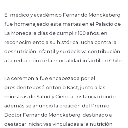
El médico y académico Fernando Mönckeberg
fue homenajeado este martes en el Palacio de
La Moneda, a días de cumplir 100 años, en
reconocimiento a su histórica lucha contra la
desnutrición infantil y su decisiva contribución
a la reducción de la mortalidad infantil en Chile.
La ceremonia fue encabezada por el
presidente José Antonio Kast, junto a las
ministras de Salud y Ciencia, instancia donde
además se anunció la creación del Premio
Doctor Fernando Mönckeberg, destinado a
destacar iniciativas vinculadas a la nutrición