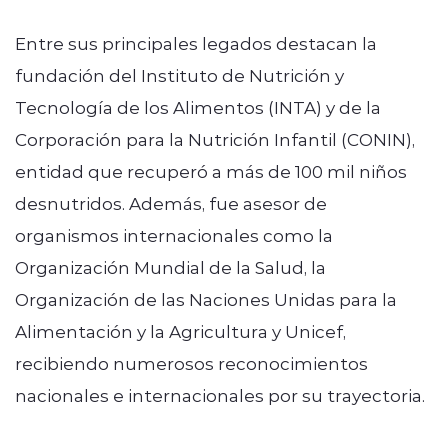
Entre sus principales legados destacan la
fundación del Instituto de Nutrición y
Tecnología de los Alimentos (INTA) y de la
Corporación para la Nutrición Infantil (CONIN),
entidad que recuperó a más de 100 mil niños
desnutridos. Además, fue asesor de
organismos internacionales como la
Organización Mundial de la Salud, la
Organización de las Naciones Unidas para la
Alimentación y la Agricultura y Unicef,
recibiendo numerosos reconocimientos
nacionales e internacionales por su trayectoria.