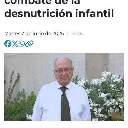
desnutrición infantil
modo claro
Martes 2 de junio de 2026
14:38