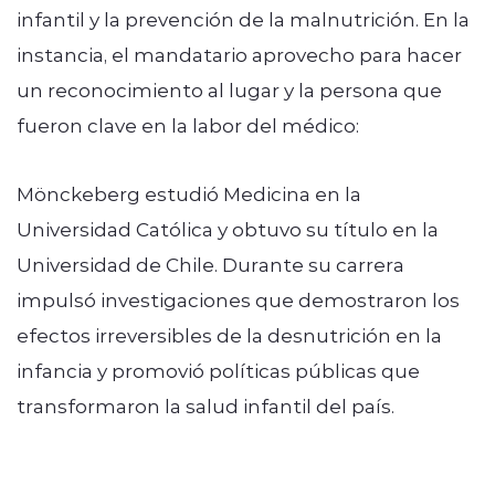
infantil y la prevención de la malnutrición. En la
instancia, el mandatario aprovecho para hacer
un reconocimiento al lugar y la persona que
fueron clave en la labor del médico:
Mönckeberg estudió Medicina en la
Universidad Católica y obtuvo su título en la
Universidad de Chile. Durante su carrera
impulsó investigaciones que demostraron los
efectos irreversibles de la desnutrición en la
infancia y promovió políticas públicas que
transformaron la salud infantil del país.