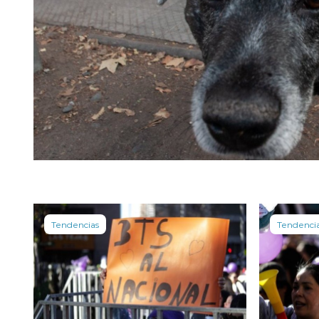
Tendencias
Tendenci