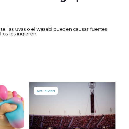
te, las uvas o el wasabi pueden causar fuertes
llos los ingieren.
Actualidad