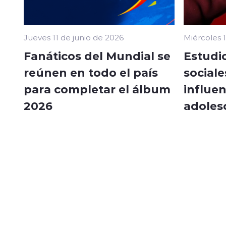
Jueves 11 de junio de 2026
Miércoles 
Fanáticos del Mundial se
Estudi
reúnen en todo el país
sociale
para completar el álbum
influe
2026
adoles