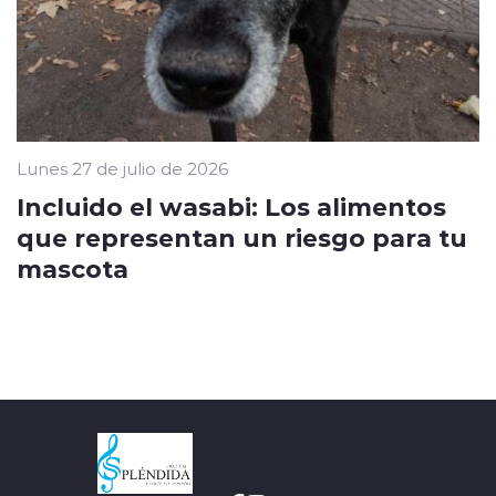
Lunes 27 de julio de 2026
Incluido el wasabi: Los alimentos
que representan un riesgo para tu
mascota