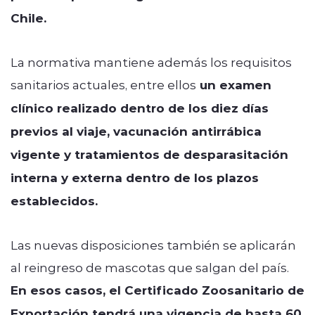
Chile.
La normativa mantiene además los requisitos
sanitarios actuales, entre ellos
un examen
clínico realizado dentro de los diez días
previos al viaje, vacunación antirrábica
vigente y tratamientos de desparasitación
interna y externa dentro de los plazos
establecidos.
Las nuevas disposiciones también se aplicarán
al reingreso de mascotas que salgan del país.
En esos casos, el Certificado Zoosanitario de
Exportación tendrá una vigencia de hasta 60