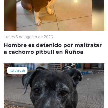
Lunes 3 de agosto de 2026
Hombre es detenido por maltratar
a cachorro pitbull en Ñuñoa
Actualidad