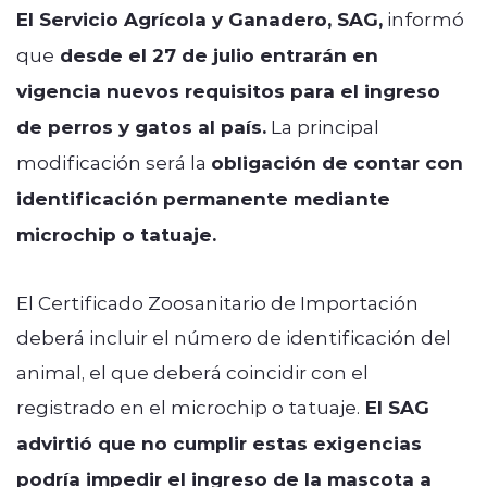
El Servicio Agrícola y Ganadero, SAG,
informó
que
desde el 27 de julio entrarán en
vigencia nuevos requisitos para el ingreso
de perros y gatos al país.
La principal
modificación será la
obligación de contar con
identificación permanente mediante
microchip o tatuaje.
El Certificado Zoosanitario de Importación
deberá incluir el número de identificación del
animal, el que deberá coincidir con el
registrado en el microchip o tatuaje.
El SAG
advirtió que no cumplir estas exigencias
podría impedir el ingreso de la mascota a