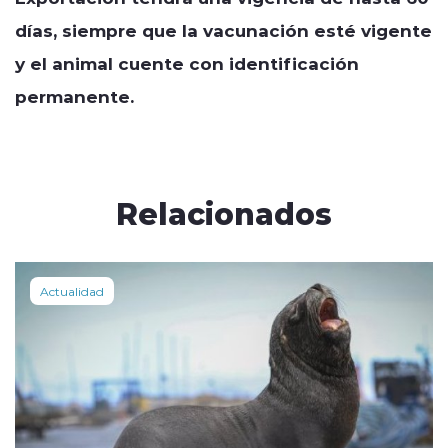
días, siempre que la vacunación esté vigente
y el animal cuente con identificación
permanente.
Relacionados
Actualidad