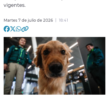
vigentes.
Martes 7 de julio de 2026
18:41
modo claro