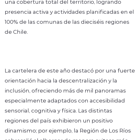
una cobertura total del territorio, logrando
presencia activa y actividades planificadas en el
100% de las comunas de las dieciséis regiones
de Chile.
La cartelera de este año destacó por una fuerte
orientación hacia la descentralización y la
inclusión, ofreciendo más de mil panoramas
especialmente adaptados con accesibilidad
sensorial, cognitiva y física. Las distintas
regiones del país exhibieron un positivo
dinamismo; por ejemplo, la Región de Los Ríos