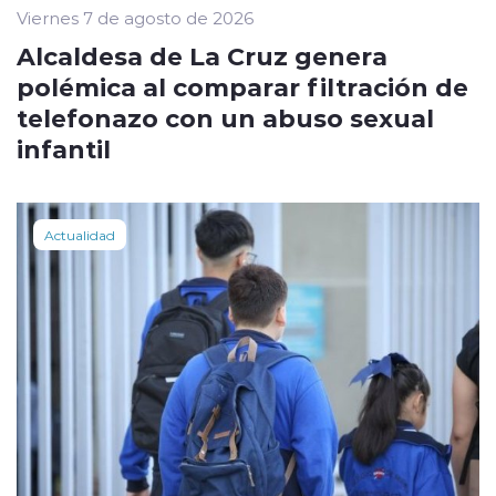
Viernes 7 de agosto de 2026
Alcaldesa de La Cruz genera
polémica al comparar filtración de
telefonazo con un abuso sexual
infantil
Actualidad