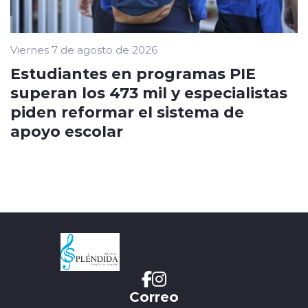
Viernes 7 de agosto de 2026
Estudiantes en programas PIE
superan los 473 mil y especialistas
piden reformar el sistema de
apoyo escolar
Correo