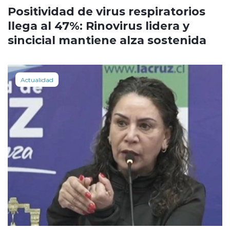
Positividad de virus respiratorios
llega al 47%: Rinovirus lidera y
sincicial mantiene alza sostenida
Actualidad