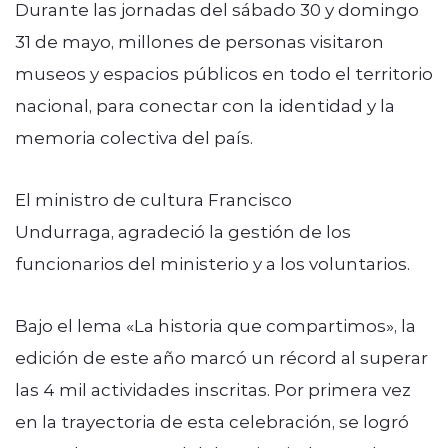
Durante las jornadas del sábado 30 y domingo
31 de mayo, millones de personas visitaron
museos y espacios públicos en todo el territorio
nacional, para conectar con la identidad y la
memoria colectiva del país.
El ministro de cultura
Francisco
Undurraga,
agradeció la gestión de los
funcionarios del ministerio y a los voluntarios.
Bajo el lema «La historia que compartimos», la
edición de este año marcó un récord al superar
las 4 mil actividades inscritas. Por primera vez
en la trayectoria de esta celebración, se logró