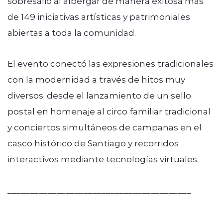
sobresalió al albergar de manera exitosa más
de 149 iniciativas artísticas y patrimoniales
abiertas a toda la comunidad.
El evento conectó las expresiones tradicionales
con la modernidad a través de hitos muy
diversos, desde el lanzamiento de un sello
postal en homenaje al circo familiar tradicional
y conciertos simultáneos de campanas en el
casco histórico de Santiago y recorridos
interactivos mediante tecnologías virtuales.
_________________________________________