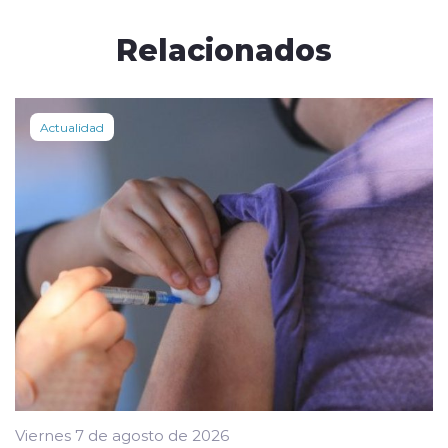
Relacionados
Actualidad
Viernes 7 de agosto de 2026