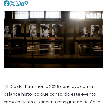
modo claro
El Día del Patrimonio 2026 concluyó con un
balance histórico que consolidó este evento
como la fiesta ciudadana más grande de Chile.