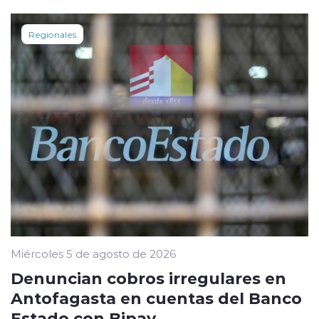
Regionales
Miércoles 5 de agosto de 2026
Denuncian cobros irregulares en
Antofagasta en cuentas del Banco
Estado con Bipay