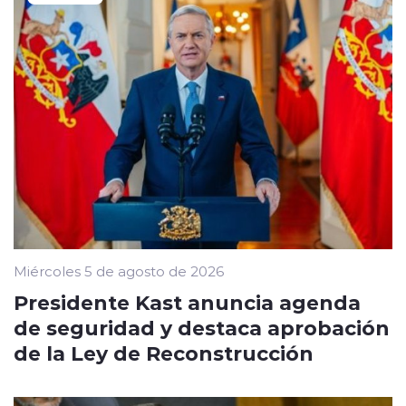
Miércoles 5 de agosto de 2026
Presidente Kast anuncia agenda
de seguridad y destaca aprobación
de la Ley de Reconstrucción