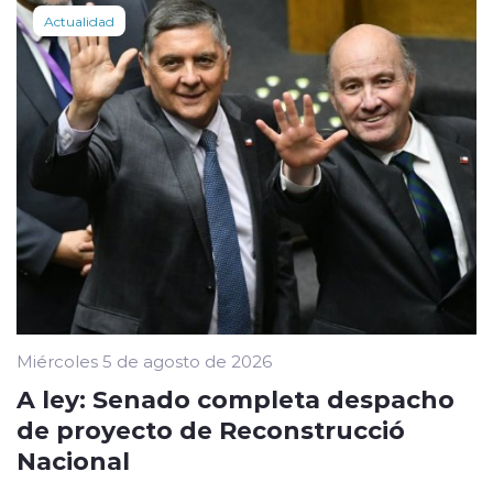
Actualidad
Miércoles 5 de agosto de 2026
A ley: Senado completa despacho
de proyecto de Reconstrucció
Nacional