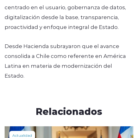
centrado en el usuario, gobernanza de datos,
digitalización desde la base, transparencia,
proactividad y enfoque integral de Estado.
Desde Hacienda subrayaron que el avance
consolida a Chile como referente en América
Latina en materia de modernización del
Estado.
Relacionados
Actualidad