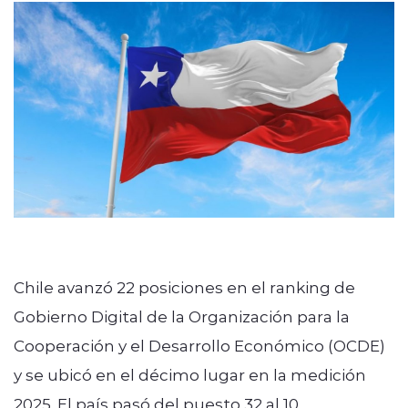
modo claro
Chile avanzó 22 posiciones en el ranking de
Gobierno Digital de la Organización para la
Cooperación y el Desarrollo Económico (OCDE)
y se ubicó en el décimo lugar en la medición
2025. El país pasó del puesto 32 al 10,