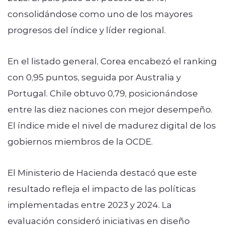
consolidándose como uno de los mayores
progresos del índice y líder regional.
En el listado general, Corea encabezó el ranking
con 0,95 puntos, seguida por Australia y
Portugal. Chile obtuvo 0,79, posicionándose
entre las diez naciones con mejor desempeño.
El índice mide el nivel de madurez digital de los
gobiernos miembros de la OCDE.
El Ministerio de Hacienda destacó que este
resultado refleja el impacto de las políticas
implementadas entre 2023 y 2024. La
evaluación consideró iniciativas en diseño