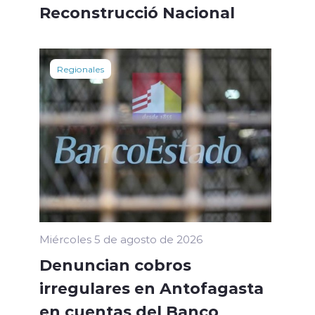
Reconstrucció Nacional
Regionales
Miércoles 5 de agosto de 2026
Denuncian cobros
irregulares en Antofagasta
en cuentas del Banco