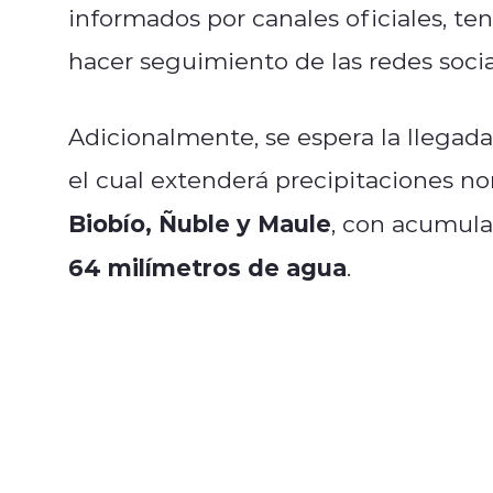
informados por canales oficiales, ten
hacer seguimiento de las redes socia
Adicionalmente, se espera la llegada 
el cual extenderá precipitaciones n
Biobío, Ñuble y Maule
, con acumula
64 milímetros de agua
.