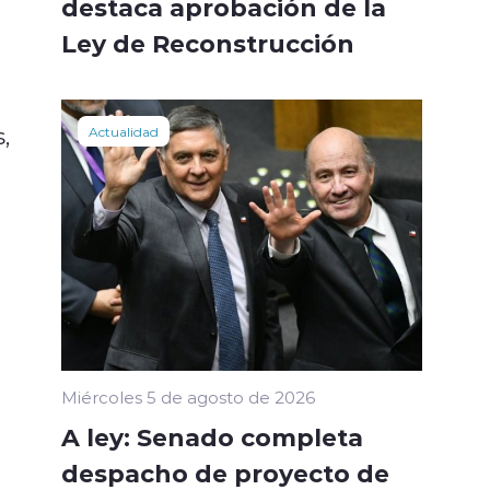
destaca aprobación de la
Ley de Reconstrucción
,
Actualidad
Miércoles 5 de agosto de 2026
A ley: Senado completa
despacho de proyecto de