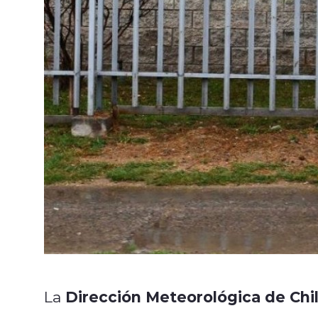
Dirección Meteorológica de Chi
La