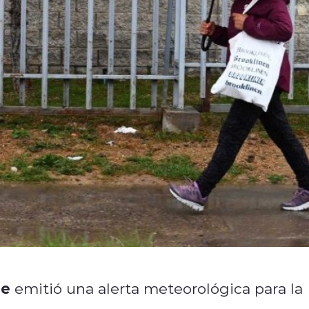
le
emitió una alerta meteorológica para la