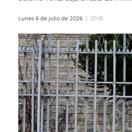
Lunes 6 de julio de 2026
20:16