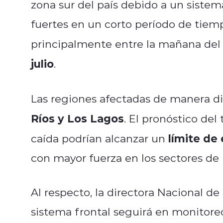
zona sur del país debido a un sistem
fuertes en un corto período de tiem
principalmente entre la mañana de
julio
.
Las regiones afectadas de manera di
Ríos y Los Lagos
. El pronóstico de
límite de 
caída podrían alcanzar un
con mayor fuerza en los sectores de la
Al respecto, la directora Nacional d
sistema frontal seguirá en monitoreo