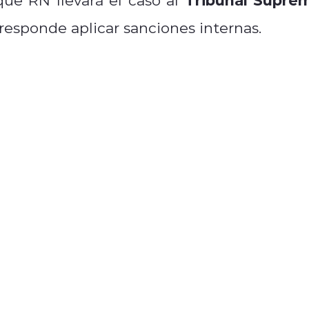
rresponde aplicar sanciones internas.