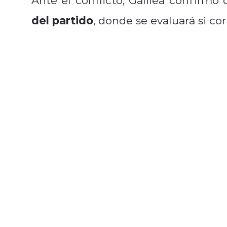
del partido
, donde se evaluará si co