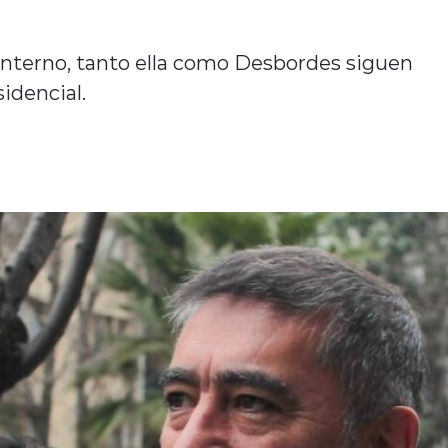
interno, tanto ella como Desbordes siguen
idencial.