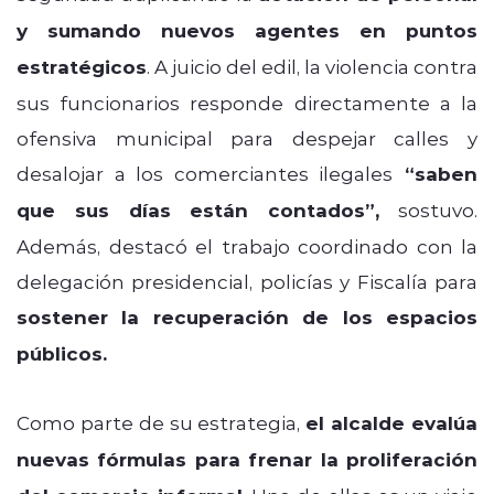
y sumando nuevos agentes en puntos
estratégicos
. A juicio del edil, la violencia contra
sus funcionarios responde directamente a la
ofensiva municipal para despejar calles y
desalojar a los comerciantes ilegales
“saben
que sus días están contados”,
sostuvo.
Además, destacó el trabajo coordinado con la
delegación presidencial, policías y Fiscalía para
sostener la recuperación de los espacios
públicos.
Como parte de su estrategia,
el alcalde evalúa
nuevas fórmulas para frenar la proliferación