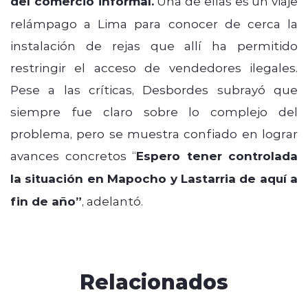
del comercio informal.
Una de ellas es un viaje
relámpago a Lima para conocer de cerca la
instalación de rejas que allí ha permitido
restringir el acceso de vendedores ilegales.
Pese a las críticas, Desbordes subrayó que
siempre fue claro sobre lo complejo del
problema, pero se muestra confiado en lograr
avances concretos “
Espero tener controlada
la situación en Mapocho y Lastarria de aquí a
fin de año”
, adelantó.
Relacionados