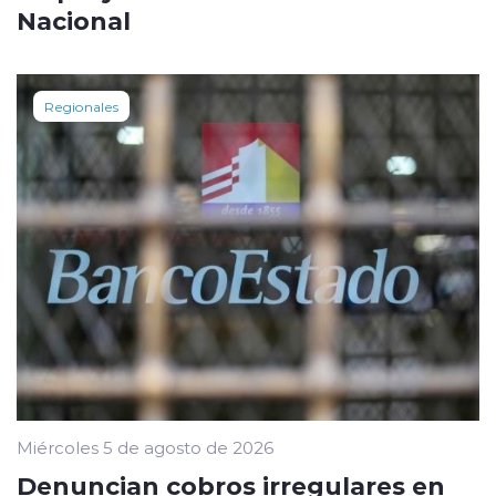
Nacional
Regionales
Miércoles 5 de agosto de 2026
Denuncian cobros irregulares en