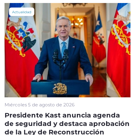
Actualidad
Miércoles 5 de agosto de 2026
Presidente Kast anuncia agenda
de seguridad y destaca aprobación
de la Ley de Reconstrucción