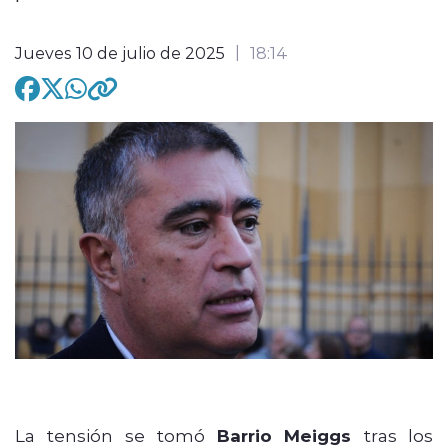
Jueves 10 de julio de 2025
18:14
modo claro
La tensión se tomó
Barrio Meiggs
tras los