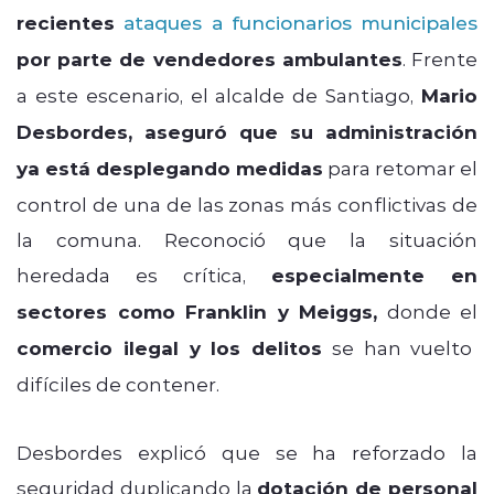
recientes
ataques a funcionarios municipales
por parte de vendedores ambulantes
. Frente
a este escenario, el alcalde de Santiago,
Mario
Desbordes, aseguró que su administración
ya está desplegando medidas
para retomar el
control de una de las zonas más conflictivas de
la comuna. Reconoció que la situación
heredada es crítica,
especialmente en
sectores como Franklin y Meiggs,
donde el
comercio ilegal y los delitos
se han vuelto
difíciles de contener.
Desbordes explicó que se ha reforzado la
seguridad duplicando la
dotación de personal