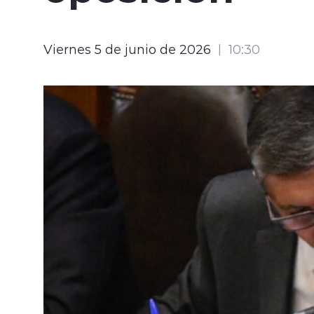
Viernes 5 de junio de 2026
10:30