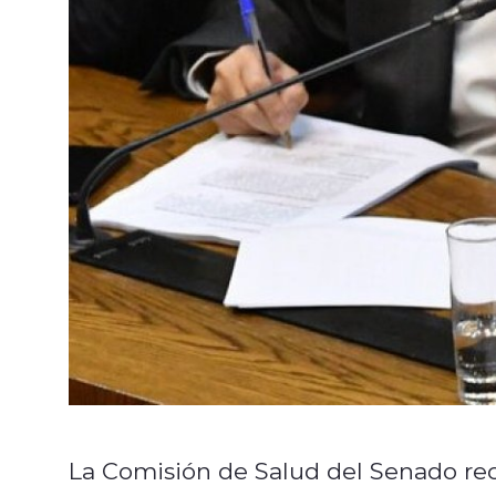
La Comisión de Salud del Senado reci