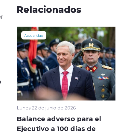
Relacionados
er
Actualidad
n
Lunes 22 de junio de 2026
Balance adverso para el
Ejecutivo a 100 días de