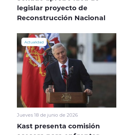
legislar proyecto de
Reconstrucción Nacional
Actualidad
Jueves 18 de junio de 2026
Kast presenta comisión