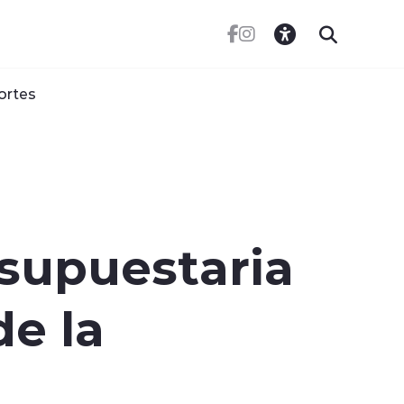
ortes
supuestaria
de la