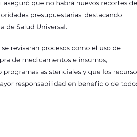
li aseguró que no habrá nuevos recortes d
rioridades presupuestarias, destacando
 de Salud Universal.
 se revisarán procesos como el uso de
ompra de medicamentos e insumos,
programas asistenciales y que los recurso
ayor responsabilidad en beneficio de todo