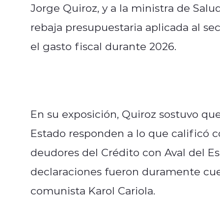
Jorge Quiroz, y a la ministra de Sal
rebaja presupuestaria aplicada al se
el gasto fiscal durante 2026.
En su exposición, Quiroz sostuvo que 
Estado responden a lo que calificó 
deudores del Crédito con Aval del E
declaraciones fueron duramente cue
comunista Karol Cariola.