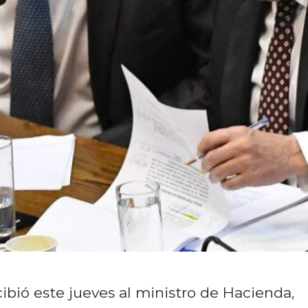
bió este jueves al ministro de Hacienda,