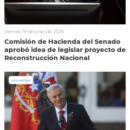
Viernes 19 de junio de 2026
Comisión de Hacienda del Senado
aprobó idea de legislar proyecto de
Reconstrucción Nacional
Actualidad