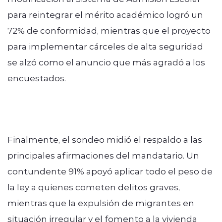
para reintegrar el mérito académico logró un
72% de conformidad, mientras que el proyecto
para implementar cárceles de alta seguridad
se alzó como el anuncio que más agradó a los
encuestados.
Finalmente, el sondeo midió el respaldo a las
principales afirmaciones del mandatario. Un
contundente 91% apoyó aplicar todo el peso de
la ley a quienes cometen delitos graves,
mientras que la expulsión de migrantes en
situación irregular y el fomento a la vivienda