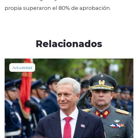
propia superaron el 80% de aprobación.
Relacionados
Actualidad