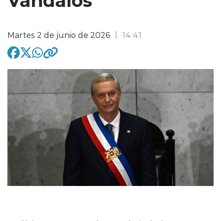
Martes 2 de junio de 2026
14:41
modo claro