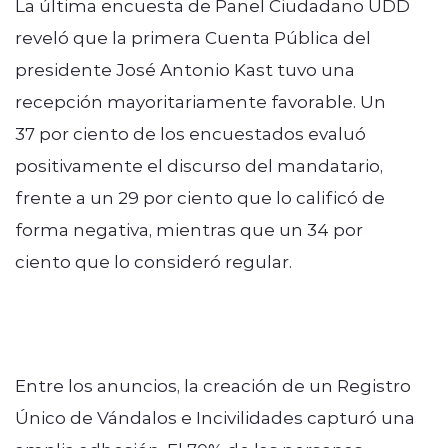
La última encuesta de Panel Ciudadano UDD
reveló que la primera Cuenta Pública del
presidente José Antonio Kast tuvo una
recepción mayoritariamente favorable. Un
37 por ciento de los encuestados evaluó
positivamente el discurso del mandatario,
frente a un 29 por ciento que lo calificó de
forma negativa, mientras que un 34 por
ciento que lo consideró regular.
Entre los anuncios, la creación de un Registro
Único de Vándalos e Incivilidades capturó una