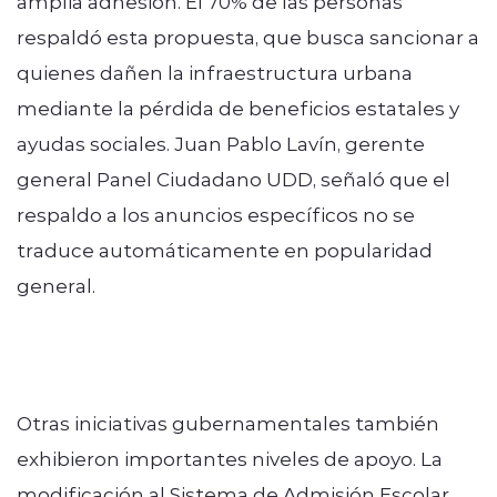
amplia adhesión. El 70% de las personas
respaldó esta propuesta, que busca sancionar a
quienes dañen la infraestructura urbana
mediante la pérdida de beneficios estatales y
ayudas sociales. Juan Pablo Lavín, gerente
general Panel Ciudadano UDD, señaló que el
respaldo a los anuncios específicos no se
traduce automáticamente en popularidad
general.
Otras iniciativas gubernamentales también
exhibieron importantes niveles de apoyo. La
modificación al Sistema de Admisión Escolar