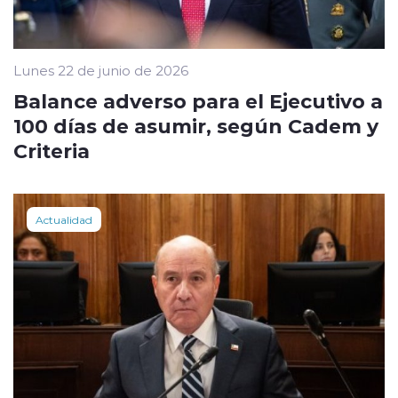
Lunes 22 de junio de 2026
Balance adverso para el Ejecutivo a
100 días de asumir, según Cadem y
Criteria
Actualidad