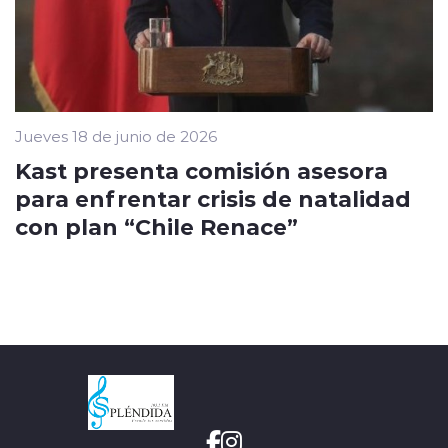
Jueves 18 de junio de 2026
Kast presenta comisión asesora
para enfrentar crisis de natalidad
con plan “Chile Renace”