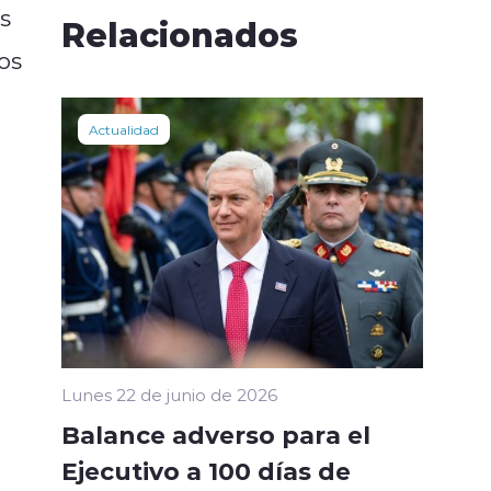
s
Relacionados
os
Actualidad
Lunes 22 de junio de 2026
Balance adverso para el
Ejecutivo a 100 días de