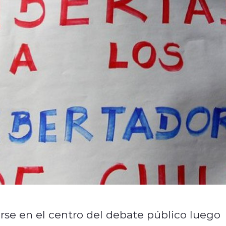
arse en el centro del debate público luego