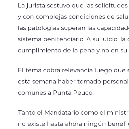
La jurista sostuvo que las solicitud
y con complejas condiciones de sal
las patologías superan las capacidad
sistema penitenciario. A su juicio, l
cumplimiento de la pena y no en su 
El tema cobra relevancia luego que 
esta semana haber tomado personalme
comunes a Punta Peuco.
Tanto el Mandatario como el minist
no existe hasta ahora ningún benefi