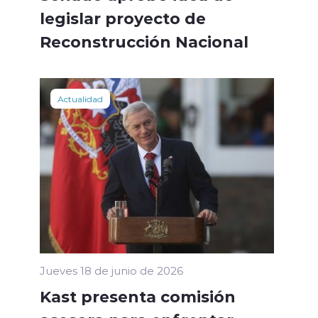
legislar proyecto de
Reconstrucción Nacional
Actualidad
Jueves 18 de junio de 2026
Kast presenta comisión