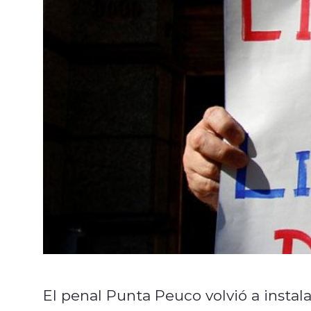
El penal Punta Peuco volvió a instal