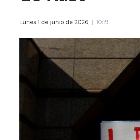
Lunes 1 de junio de 2026
10:19