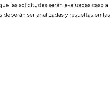
ue las solicitudes serán evaluadas caso a
s deberán ser analizadas y resueltas en las