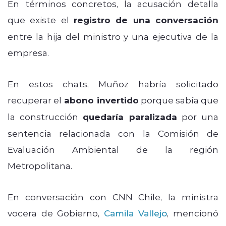
En términos concretos, la acusación detalla
que existe el
registro de una conversación
entre la hija del ministro y una ejecutiva de la
empresa.
En estos chats, Muñoz habría solicitado
recuperar el
abono invertido
porque sabía que
la construcción
quedaría paralizada
por una
sentencia relacionada con la Comisión de
Evaluación Ambiental de la región
Metropolitana.
En conversación con CNN Chile, la ministra
vocera de Gobierno,
Camila Vallejo
, mencionó