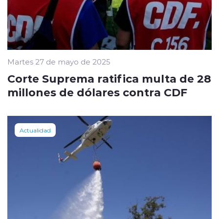
Martes 27 de mayo de 2025
Corte Suprema ratifica multa de 28
millones de dólares contra CDF
Actualidad