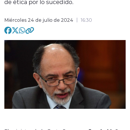
de ética por lo sucedido.
Miércoles 24 de julio de 2024
16:30
modo claro