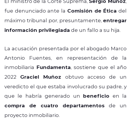
El ministro de la Corte Suprema,
Sergio Muñoz
,
fue denunciado ante la
Comisión de Ética
del
máximo tribunal por, presuntamente,
entregar
información privilegiada
de un fallo a su hija.
La acusación presentada por el abogado Marco
Antonio Fuentes, en representación de la
inmobiliaria
Fundamenta
, sostiene que el año
2022
Graciel Muñoz
obtuvo acceso de un
veredicto el que estaba involucrado su padre, y
que le habría generado un
beneficio
en la
compra de cuatro departamentos
de un
proyecto inmobiliario.