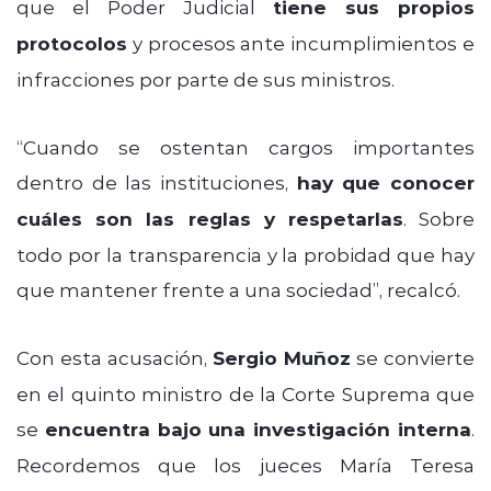
que el Poder Judicial
tiene sus propios
protocolos
y procesos ante incumplimientos e
infracciones por parte de sus ministros.
“Cuando se ostentan cargos importantes
dentro de las instituciones,
hay que conocer
cuáles son las reglas y respetarlas
. Sobre
todo por la transparencia y la probidad que hay
que mantener frente a una sociedad”, recalcó.
Con esta acusación,
Sergio Muñoz
se convierte
en el quinto ministro de la Corte Suprema que
se
encuentra bajo una investigación interna
.
Recordemos que los jueces María Teresa