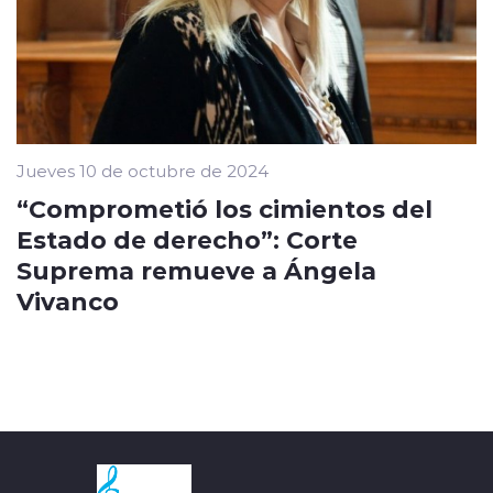
Jueves 10 de octubre de 2024
“Comprometió los cimientos del
Estado de derecho”: Corte
Suprema remueve a Ángela
Vivanco