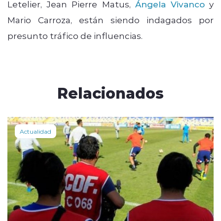
Letelier, Jean Pierre Matus,
Ángela Vivanco
y
Mario Carroza, están siendo indagados por
presunto tráfico de influencias.
Relacionados
Actualidad