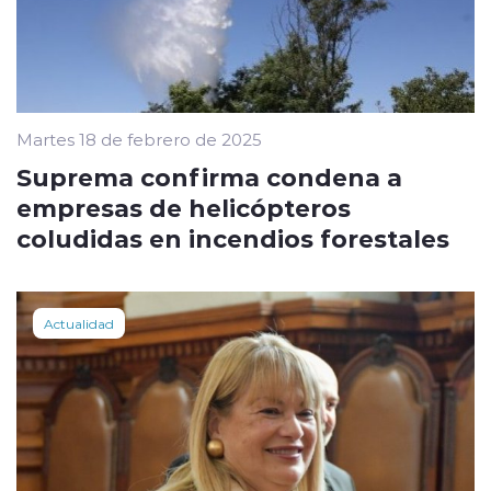
Martes 18 de febrero de 2025
Suprema confirma condena a
empresas de helicópteros
coludidas en incendios forestales
Actualidad