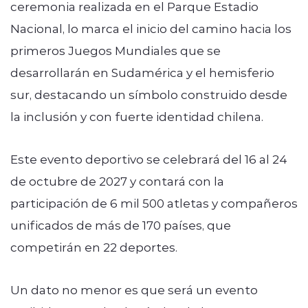
ceremonia realizada en el Parque Estadio
Nacional, lo marca el inicio del camino hacia los
primeros Juegos Mundiales que se
desarrollarán en Sudamérica y el hemisferio
sur, destacando un símbolo construido desde
la inclusión y con fuerte identidad chilena.
Este evento deportivo se celebrará del 16 al 24
de octubre de 2027 y contará con la
participación de 6 mil 500 atletas y compañeros
unificados de más de 170 países, que
competirán en 22 deportes.
Un dato no menor es que será un evento