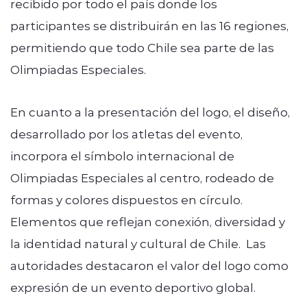
recibido por todo el país donde los
participantes se distribuirán en las 16 regiones,
permitiendo que todo Chile sea parte de las
Olimpiadas Especiales.
En cuanto a la presentación del logo, el diseño,
desarrollado por los atletas del evento,
incorpora el símbolo internacional de
Olimpiadas Especiales al centro, rodeado de
formas y colores dispuestos en círculo.
Elementos que reflejan conexión, diversidad y
la identidad natural y cultural de Chile. Las
autoridades destacaron el valor del logo como
expresión de un evento deportivo global.