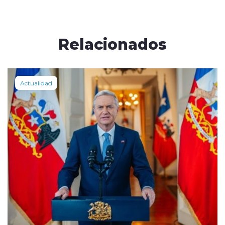
Relacionados
Actualidad