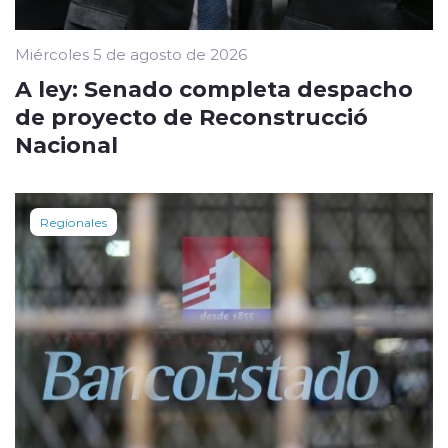
Miércoles 5 de agosto de 2026
A ley: Senado completa despacho
de proyecto de Reconstrucció
Nacional
Regionales