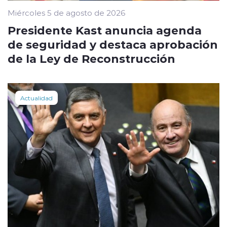
Miércoles 5 de agosto de 2026
Presidente Kast anuncia agenda
de seguridad y destaca aprobación
de la Ley de Reconstrucción
Actualidad