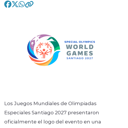
modo claro
Los Juegos Mundiales de Olimpiadas
Especiales Santiago 2027 presentaron
oficialmente el logo del evento en una