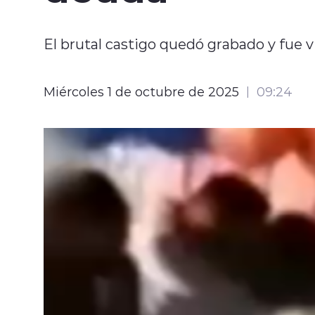
El brutal castigo quedó grabado y fue v
Miércoles 1 de octubre de 2025
09:24