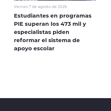
Viernes 7 de agosto de 2026
Estudiantes en programas
PIE superan los 473 mil y
especialistas piden
reformar el sistema de
apoyo escolar