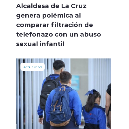
Alcaldesa de La Cruz
genera polémica al
comparar filtración de
telefonazo con un abuso
sexual infantil
Actualidad