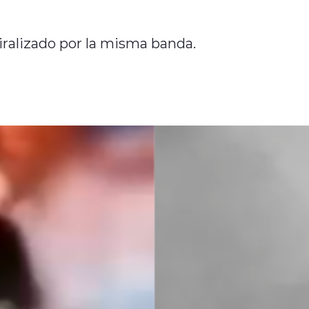
iralizado por la misma banda.