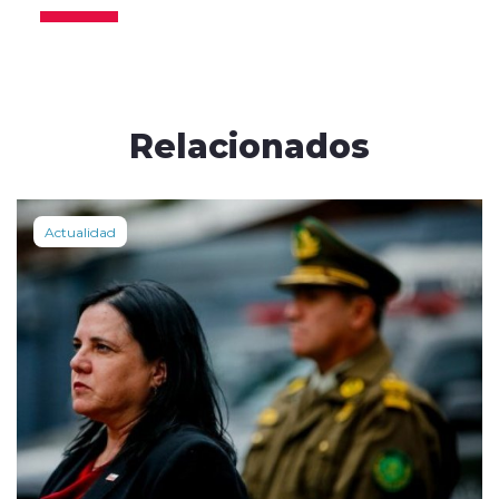
Relacionados
Actualidad