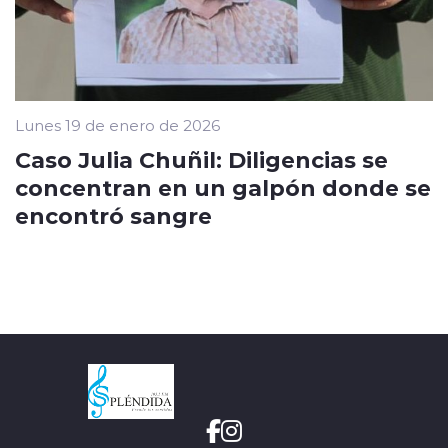
Lunes 19 de enero de 2026
Caso Julia Chuñil: Diligencias se
concentran en un galpón donde se
encontró sangre