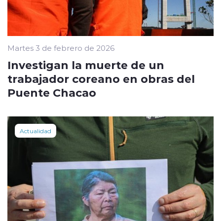
Martes 3 de febrero de 2026
Investigan la muerte de un
trabajador coreano en obras del
Puente Chacao
Actualidad