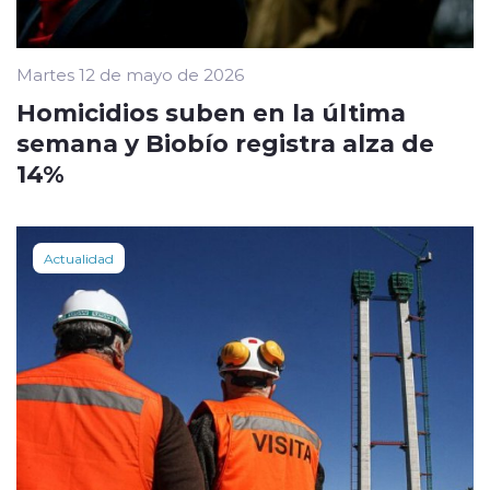
Martes 12 de mayo de 2026
Homicidios suben en la última
semana y Biobío registra alza de
14%
Actualidad