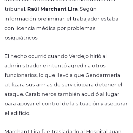
tribunal,
Raúl Marchant Lira
. Según
información preliminar, el trabajador estaba
con licencia médica por problemas
psiquiátricos.
El hecho ocurrió cuando Verdejo hirió al
administrador e intentó agredir a otros
funcionarios, lo que llevó a que Gendarmería
utilizara sus armas de servicio para detener el
ataque. Carabineros también acudió al lugar
para apoyar el control de la situación y asegurar
el edificio.
Marchant Lira fue trasladado al Hospital Juan