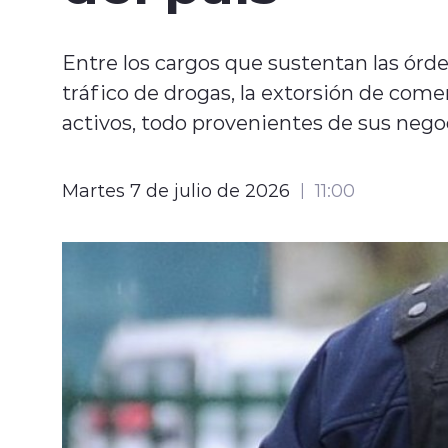
Entre los cargos que sustentan las órde
tráfico de drogas, la extorsión de comerc
activos, todo provenientes de sus negoc
Martes 7 de julio de 2026
11:00