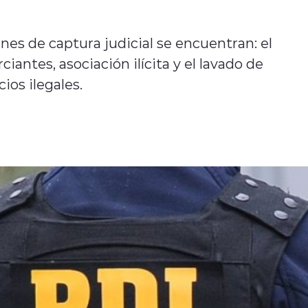
nes de captura judicial se encuentran: el
iantes, asociación ilícita y el lavado de
ios ilegales.