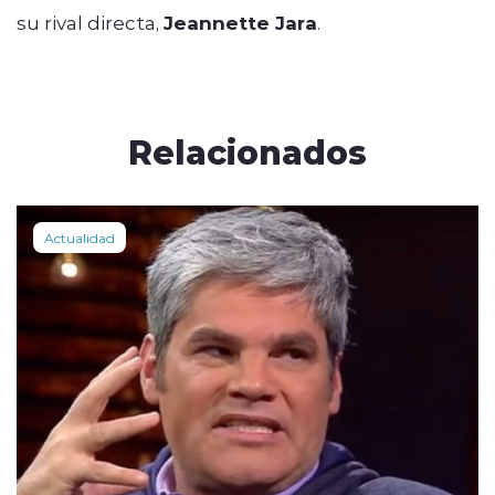
su rival directa,
Jeannette Jara
.
Relacionados
Actualidad