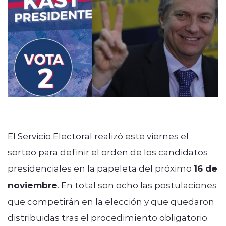
modo claro
El Servicio Electoral realizó este viernes el
sorteo para definir el orden de los candidatos
presidenciales en la papeleta del próximo
16 de
noviembre
. En total son ocho las postulaciones
que competirán en la elección y que quedaron
distribuidas tras el procedimiento obligatorio.