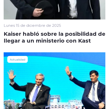
Lunes 15 de diciembre de 2025
Kaiser habló sobre la posibilidad de
llegar a un ministerio con Kast
Actualidad