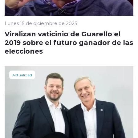
Lunes 15 de diciembre de 2025
Viralizan vaticinio de Guarello el
2019 sobre el futuro ganador de las
elecciones
Actualidad