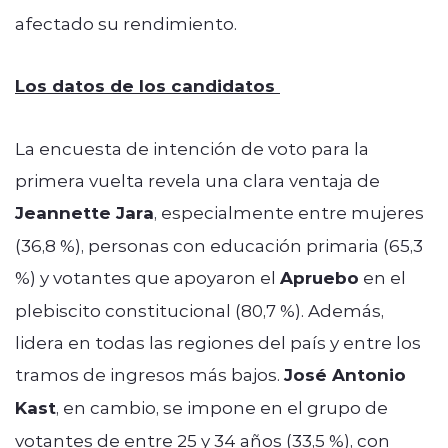
afectado su rendimiento.
Los datos de los candidatos
La encuesta de intención de voto para la
primera vuelta revela una clara ventaja de
Jeannette Jara
, especialmente entre mujeres
(36,8 %), personas con educación primaria (65,3
%) y votantes que apoyaron el
Apruebo
en el
plebiscito constitucional (80,7 %). Además,
lidera en todas las regiones del país y entre los
tramos de ingresos más bajos.
José Antonio
Kast
, en cambio, se impone en el grupo de
votantes de entre 25 y 34 años (33,5 %), con