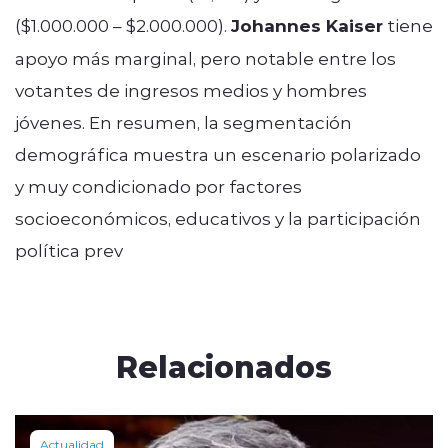
($1.000.000 – $2.000.000).
Johannes Kaiser
tiene
apoyo más marginal, pero notable entre los
votantes de ingresos medios y hombres
jóvenes. En resumen, la segmentación
demográfica muestra un escenario polarizado
y muy condicionado por factores
socioeconómicos, educativos y la participación
política prev
Relacionados
Actualidad