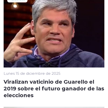
Lunes 15 de diciembre de 2025
Viralizan vaticinio de Guarello el
2019 sobre el futuro ganador de las
elecciones