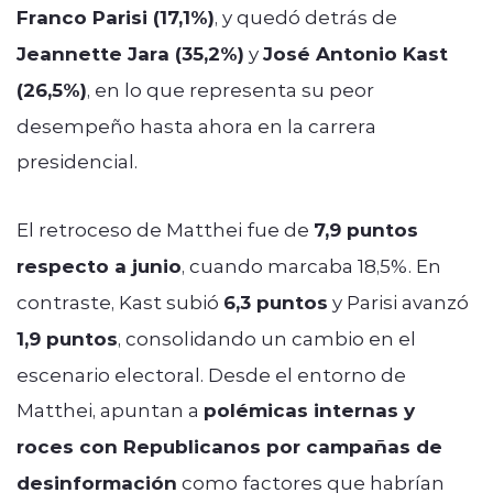
Franco Parisi (17,1%)
, y quedó detrás de
Jeannette Jara (35,2%)
y
José Antonio Kast
(26,5%)
, en lo que representa su peor
desempeño hasta ahora en la carrera
presidencial.
El retroceso de Matthei fue de
7,9 puntos
respecto a junio
, cuando marcaba 18,5%. En
contraste, Kast subió
6,3 puntos
y Parisi avanzó
1,9 puntos
, consolidando un cambio en el
escenario electoral. Desde el entorno de
Matthei, apuntan a
polémicas internas y
roces con Republicanos por campañas de
desinformación
como factores que habrían