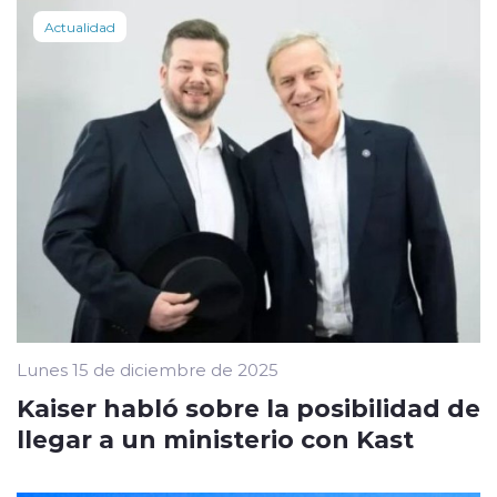
Actualidad
Lunes 15 de diciembre de 2025
Kaiser habló sobre la posibilidad de
llegar a un ministerio con Kast