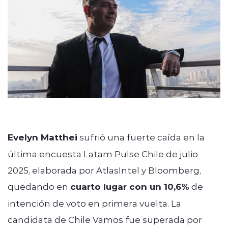
modo claro
Evelyn Matthei
sufrió una fuerte caída en la
última encuesta Latam Pulse Chile de julio
2025, elaborada por AtlasIntel y Bloomberg,
quedando en
cuarto lugar con un 10,6%
de
intención de voto en primera vuelta. La
candidata de Chile Vamos fue superada por