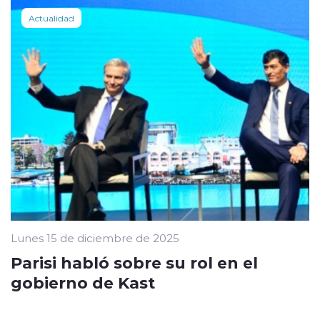
Actualidad
Lunes 15 de diciembre de 2025
Parisi habló sobre su rol en el
gobierno de Kast