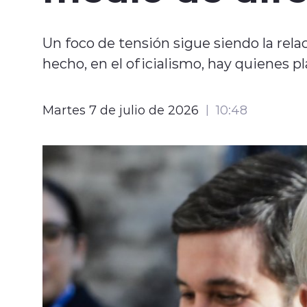
Un foco de tensión sigue siendo la rela
hecho, en el oficialismo, hay quienes p
Martes 7 de julio de 2026
10:48