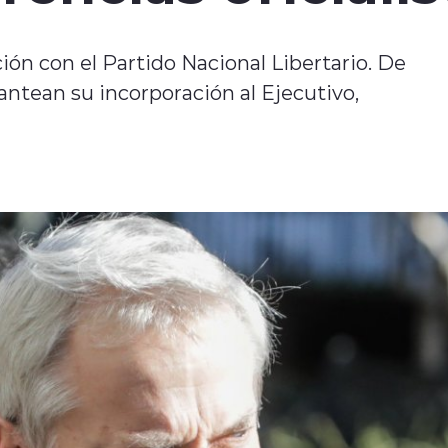
ción con el Partido Nacional Libertario. De
lantean su incorporación al Ejecutivo,