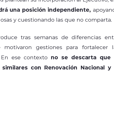
rá una posición independiente,
apoyan
ciosas y cuestionando las que no comparta.
oduce tras semanas de diferencias ent
motivaron gestiones para fortalecer l
no se descarta que 
. En ese contexto
similares con Renovación Nacional y 