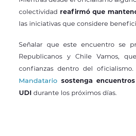
reafirmó que mantend
colectividad
las iniciativas que considere benefi
Señalar que este encuentro se pr
Republicanos y Chile Vamos, que 
confianzas dentro del oficialismo
sostenga encuentros 
Mandatario
UDI
durante los próximos días.