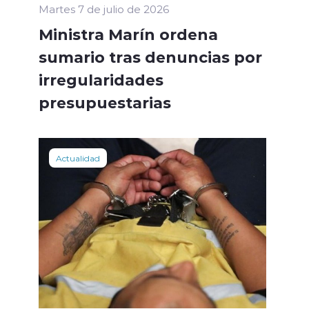
Martes 7 de julio de 2026
Ministra Marín ordena
sumario tras denuncias por
irregularidades
presupuestarias
Actualidad