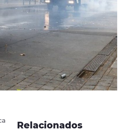
ca
Relacionados