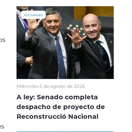
Actualidad
os
Miércoles 5 de agosto de 2026
A ley: Senado completa
despacho de proyecto de
Reconstrucció Nacional
es