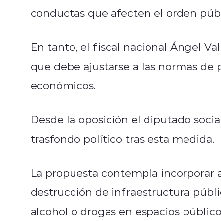
conductas que afecten el orden públ
En tanto, el fiscal nacional Ángel Val
que debe ajustarse a las normas de p
económicos.
Desde la oposición el diputado social
trasfondo político tras esta medida.
La propuesta contempla incorporar 
destrucción de infraestructura públ
alcohol o drogas en espacios público