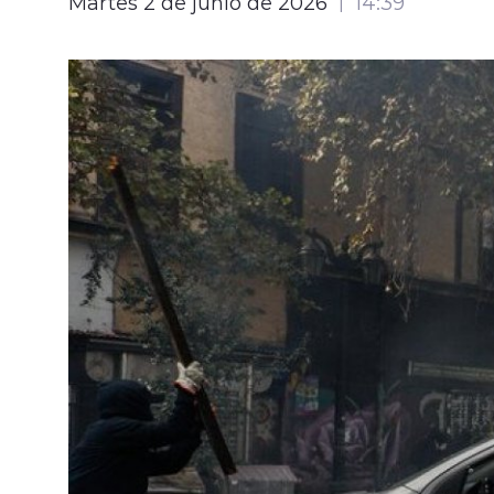
Martes 2 de junio de 2026
14:39