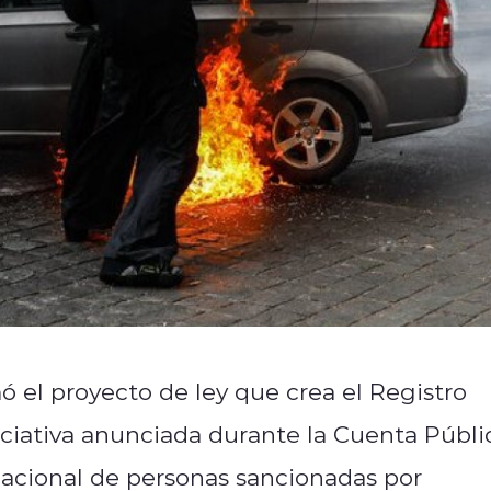
ó el proyecto de ley que crea el Registro
niciativa anunciada durante la Cuenta Públi
nacional de personas sancionadas por