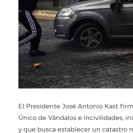
El Presidente José Antonio Kast firm
Único de Vándalos e Incivilidades, i
y que busca establecer un catastro 