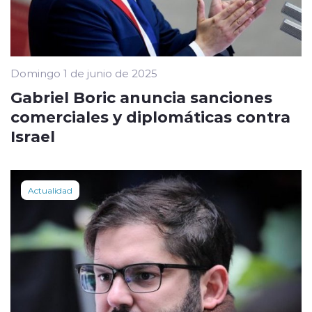
Domingo 1 de junio de 2025
Gabriel Boric anuncia sanciones
comerciales y diplomáticas contra
Israel
Actualidad