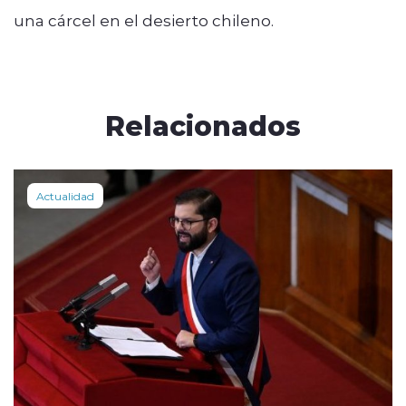
una cárcel en el desierto chileno.
Relacionados
Actualidad