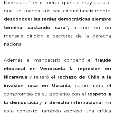
libertades. “Les recuerdo que por muy popular
que un mandatario sea circunstancialmente,
desconocer las reglas democráticas siempre
termina costando caro”,
afirmó, en un
mensaje dirigido a sectores de la derecha
nacional.
Además, el mandatario condenó el
fraude
electoral en Venezuela
, la
represión en
Nicaragua
y reiteró el
rechazo de Chile a la
invasión rusa en Ucrania
, reafirmando el
compromiso de su gobierno con el
respeto a
la democracia
y al
derecho internacional
. En
este contexto, también expresó una crítica