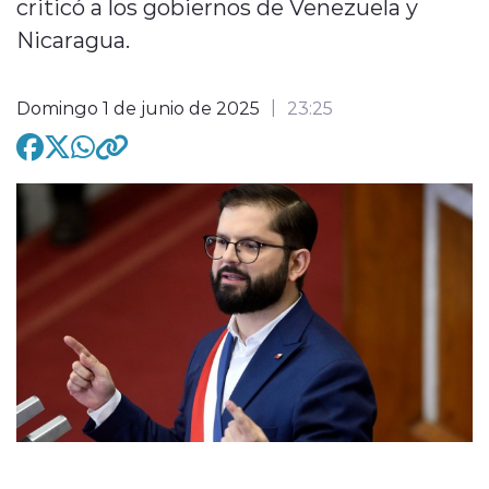
criticó a los gobiernos de Venezuela y
Nicaragua.
modo claro
Domingo 1 de junio de 2025
23:25