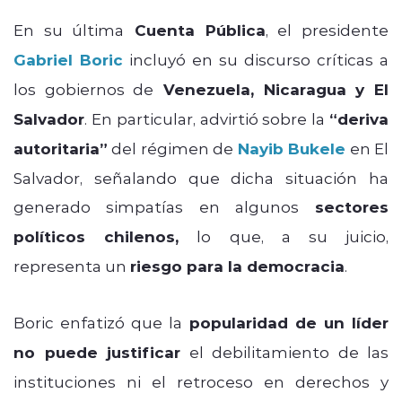
En su última
Cuenta Pública
, el presidente
Gabriel Boric
incluyó en su discurso críticas a
los gobiernos de
Venezuela, Nicaragua y El
Salvador
. En particular, advirtió sobre la
“deriva
autoritaria”
del régimen de
Nayib Bukele
en El
Salvador, señalando que dicha situación ha
generado simpatías en algunos
sectores
políticos chilenos,
lo que, a su juicio,
representa un
riesgo para la democracia
.
Boric enfatizó que la
popularidad de un líder
no puede justificar
el debilitamiento de las
instituciones ni el retroceso en derechos y