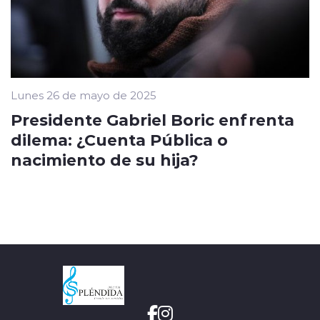
Lunes 26 de mayo de 2025
Presidente Gabriel Boric enfrenta
dilema: ¿Cuenta Pública o
nacimiento de su hija?