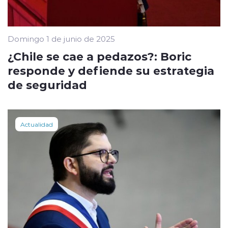
Domingo 1 de junio de 2025
¿Chile se cae a pedazos?: Boric
responde y defiende su estrategia
de seguridad
Actualidad