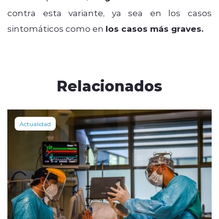
contra esta variante, ya sea en los casos
sintomáticos como en
los casos más graves.
Relacionados
Actualidad