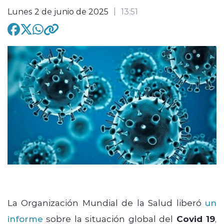
Lunes 2 de junio de 2025
13:51
modo claro
La Organización Mundial de la Salud liberó
un
informe
sobre la situación global del
Covid 19
,