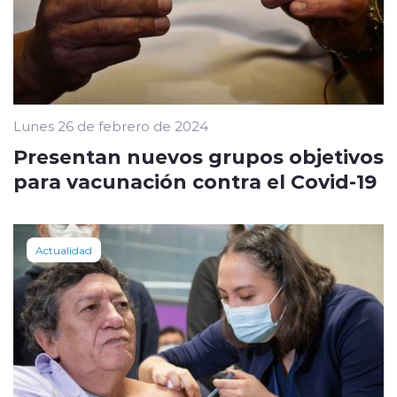
Lunes 26 de febrero de 2024
Presentan nuevos grupos objetivos
para vacunación contra el Covid-19
Actualidad