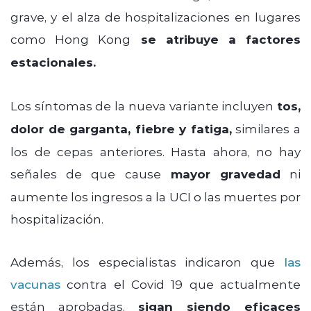
grave, y el alza de hospitalizaciones en lugares
como Hong Kong
se atribuye a factores
estacionales.
Los síntomas de la nueva variante incluyen
tos,
dolor de garganta, fiebre y fatiga,
similares a
los de cepas anteriores. Hasta ahora, no hay
señales de que cause
mayor gravedad
ni
aumente los ingresos a la UCI o las muertes por
hospitalización.
Además, los especialistas indicaron que
las
vacunas
contra el Covid 19 que actualmente
están aprobadas,
sigan siendo eficaces