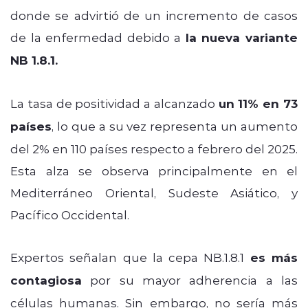
donde se advirtió de un incremento de casos
de la enfermedad debido a
la nueva variante
NB 1.8.1.
La tasa de positividad a alcanzado
un 11% en 73
países
, lo que a su vez representa un aumento
del 2% en 110 países respecto a febrero del 2025.
Esta alza se observa principalmente en el
Mediterráneo Oriental, Sudeste Asiático, y
Pacífico Occidental.
Expertos señalan que la cepa NB.1.8.1
es más
contagiosa
por su mayor adherencia a las
células humanas. Sin embargo, no sería más