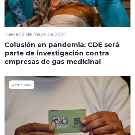
Jueves 9 de mayo de 2024
Colusión en pandemia: CDE será
parte de investigación contra
empresas de gas medicinal
Actualidad