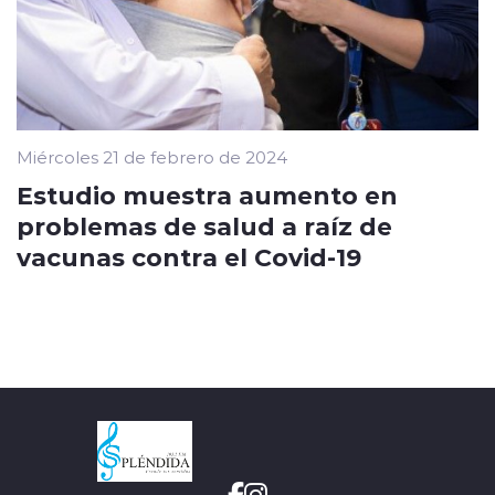
Miércoles 21 de febrero de 2024
Estudio muestra aumento en
problemas de salud a raíz de
vacunas contra el Covid-19