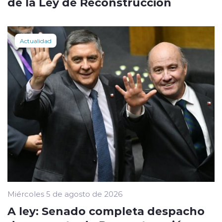
de la Ley de Reconstrucción
Actualidad
Miércoles 5 de agosto de 2026
A ley: Senado completa despacho