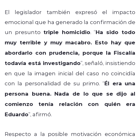
El legislador también expresó el impacto
emocional que ha generado la confirmación de
un presunto
triple homicidio
. “
Ha sido todo
muy terrible y muy macabro. Esto hay que
abordarlo con prudencia, porque la Fiscalía
todavía está investigando
”, señaló, insistiendo
en que la imagen inicial del caso no coincidía
con la personalidad de su primo. “
Él era una
persona buena. Nada de lo que se dijo al
comienzo tenía relación con quién era
Eduardo
”, afirmó.
Respecto a la posible motivación económica