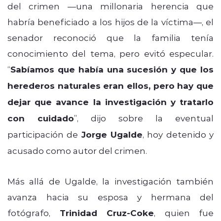
del crimen —una millonaria herencia que
habría beneficiado a los hijos de la víctima—, el
senador reconoció que la familia tenía
conocimiento del tema, pero evitó especular.
“
Sabíamos que había una sucesión y que los
herederos naturales eran ellos, pero hay que
dejar que avance la investigación y tratarlo
con cuidado
”, dijo sobre la eventual
participación de
Jorge Ugalde
, hoy detenido y
acusado como autor del crimen.
Más allá de Ugalde, la investigación también
avanza hacia su esposa y hermana del
fotógrafo,
Trinidad Cruz-Coke
, quien fue