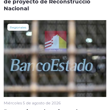
de proyecto de Reconstrucció
Nacional
Regionales
Miércoles 5 de agosto de 2026