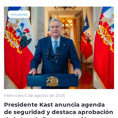
Actualidad
Miércoles 5 de agosto de 2026
Presidente Kast anuncia agenda
de seguridad y destaca aprobación