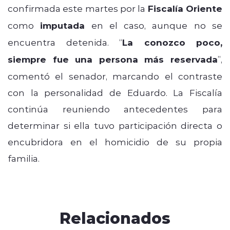
confirmada este martes por la
Fiscalía Oriente
como
imputada
en el caso, aunque no se
encuentra detenida. “
La conozco poco,
siempre fue una persona más reservada
”,
comentó el senador, marcando el contraste
con la personalidad de Eduardo. La Fiscalía
continúa reuniendo antecedentes para
determinar si ella tuvo participación directa o
encubridora en el homicidio de su propia
familia.
Relacionados