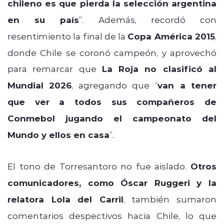
chileno es que pierda la selección argentina
en su país
”. Además, recordó con
resentimiento la final de la
Copa América 2015
,
donde Chile se coronó campeón, y aprovechó
para remarcar que
La Roja no clasificó al
Mundial 2026
, agregando que “
van a tener
que ver a todos sus compañeros de
Conmebol jugando el campeonato del
Mundo y ellos en casa
”.
El tono de Torresantoro no fue aislado.
Otros
comunicadores, como Óscar Ruggeri y la
relatora Lola del Carril
, también sumaron
comentarios despectivos hacia Chile, lo que