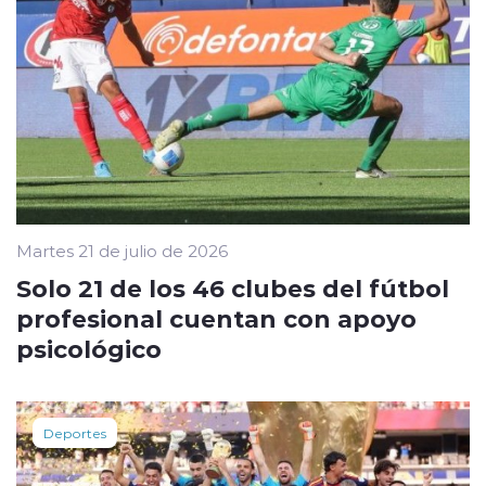
Martes 21 de julio de 2026
Solo 21 de los 46 clubes del fútbol
profesional cuentan con apoyo
psicológico
Deportes