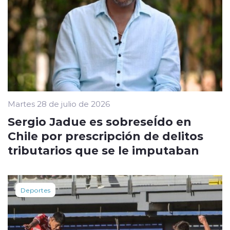
Martes 28 de julio de 2026
Sergio Jadue es sobreseÍdo en
Chile por prescripción de delitos
tributarios que se le imputaban
Deportes