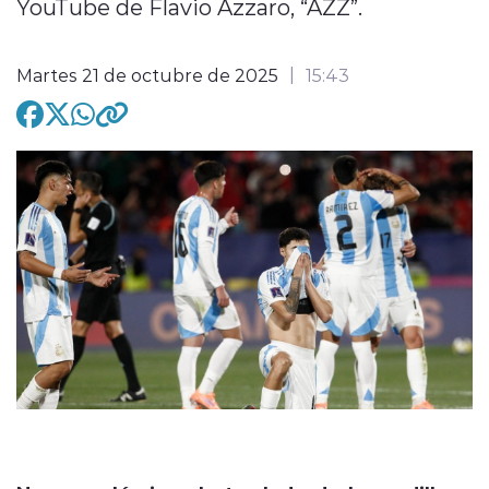
YouTube de Flavio Azzaro, “AZZ”.
Martes 21 de octubre de 2025
15:43
modo claro