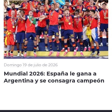
Domingo 19 de julio de 2026
Mundial 2026: España le gana a
Argentina y se consagra campeón