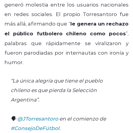
generó molestia entre los usuarios nacionales
en redes sociales. El propio Torresantoro fue
más allá, afirmando que “
le genera un rechazo
el público futbolero chileno como pocos
”,
palabras que rápidamente se viralizaron y
fueron parodiadas por internautas con ironía y
humor.
“La única alegría que tiene el pueblo
chileno es que pierda la Selección
Argentina”.
🗣️
@JTorresantoro
en el comienzo de
#ConsejoDeFútbol
.