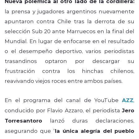
Nueva polémica al otro lado de la cordillera:
la prensa y jugadores argentinos nuevamente
apuntaron contra Chile tras la derrota de su
selección Sub 20 ante Marruecos en la final del
Mundial. En lugar de enfocarse en el resultado
o el desempeño deportivo, varios periodistas
trasandinos optaron por descargar su
frustración contra los hinchas chilenos,
reavivando viejos roces entre ambos países.
En el programa del canal de YouTube
AZZ
,
conducido por Flavio Azzaro, el periodista
Jero
Torresantoro
lanzó duras declaraciones,
asegurando que “
la única alegría del pueblo