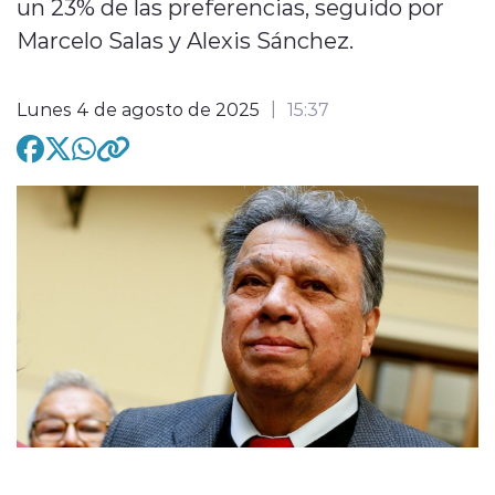
un 23% de las preferencias, seguido por
Marcelo Salas y Alexis Sánchez.
modo claro
Lunes 4 de agosto de 2025
15:37