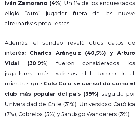
Iván Zamorano (4%
). Un 1% de los encuestados
eligió “otro” jugador fuera de las nueve
alternativas propuestas.
Además, el sondeo reveló otros datos de
interé
s: Charles Aránguiz (40,5%) y Arturo
Vidal (30,9%
) fueron considerados los
jugadores más valiosos del torneo local,
mientras que
Colo Colo se consolidó como el
club más popular del país (39%)
, seguido por
Universidad de Chile (31%), Universidad Católica
(7%), Cobreloa (5%) y Santiago Wanderers (3%).