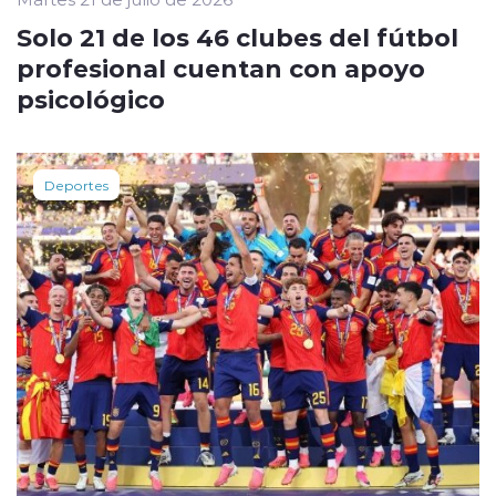
Solo 21 de los 46 clubes del fútbol
profesional cuentan con apoyo
psicológico
Deportes