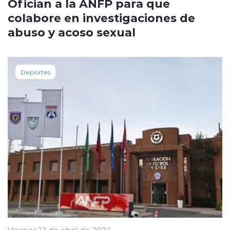
Ofician a la ANFP para que
colabore en investigaciones de
abuso y acoso sexual
Deportes