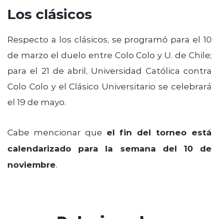
Los clásicos
Respecto a los clásicos, se programó para el 10
de marzo el duelo entre Colo Colo y U. de Chile;
para el 21 de abril, Universidad Católica contra
Colo Colo y el Clásico Universitario se celebrará
el 19 de mayo.
Cabe mencionar que
el fin del torneo está
calendarizado para la semana del 10 de
noviembre
.