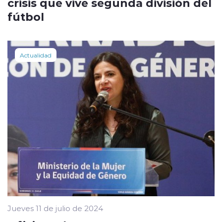
crisis que vive segunda división del
fútbol
Actualidad
Jueves 11 de julio de 2024