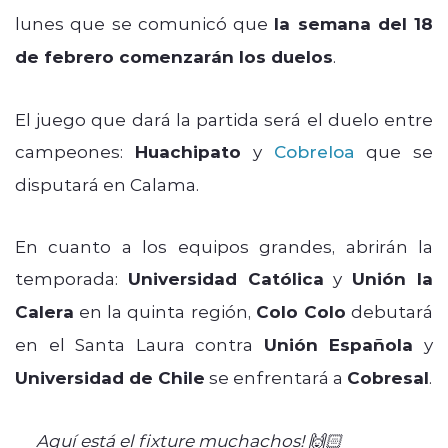
lunes que se comunicó que
la semana del 18
de febrero comenzarán los duelos
.
El juego que dará la partida será el duelo entre
campeones:
Huachipato
y
Cobreloa
que se
disputará en Calama.
En cuanto a los equipos grandes, abrirán la
temporada:
Universidad Católica
y
Unión la
Calera
en la quinta región,
Colo Colo
debutará
en el Santa Laura contra
Unión Española
y
Universidad de Chile
se enfrentará a
Cobresal
.
Aquí está el fixture muchachos! 🙌🏻