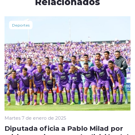
Relacionados
Deportes
Martes 7 de enero de 2025
Diputada oficia a Pablo Milad por