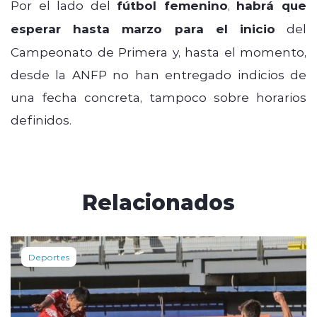
Por el lado del
fútbol femenino
,
habrá que
esperar hasta marzo para el inicio
del
Campeonato de Primera y, hasta el momento,
desde la ANFP no han entregado indicios de
una fecha concreta, tampoco sobre horarios
definidos.
Relacionados
Deportes