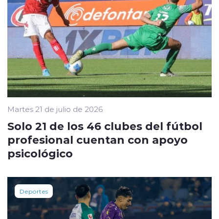
Martes 21 de julio de 2026
Solo 21 de los 46 clubes del fútbol
profesional cuentan con apoyo
psicológico
Deportes