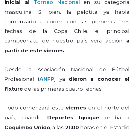
inicial al
Torneo Nacional
en su categoría
masculina. Si bien, la pelotita ya había
comenzado a correr con las primeras tres
fechas de la Copa Chile, el principal
campeonato de nuestro país verá acción
a
partir de este viernes
.
Desde la Asociación Nacional de Fútbol
Profesional (
ANFP
) ya
dieron a conocer el
fixture
de las primeras cuatro fechas.
Todo comenzará este
viernes
en el norte del
país, cuando
Deportes Iquique
reciba a
Coquimbo Unido
, a las
21:00
horas en el Estadio