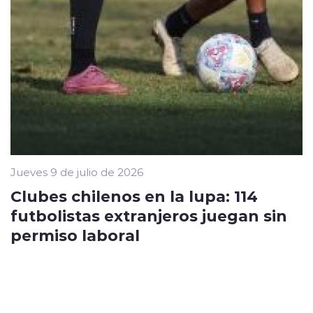
Jueves 9 de julio de 2026
Clubes chilenos en la lupa: 114
futbolistas extranjeros juegan sin
permiso laboral