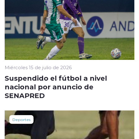
Miércoles 15 de julio de 2026
Suspendido el fútbol a nivel
nacional por anuncio de
SENAPRED
Deportes