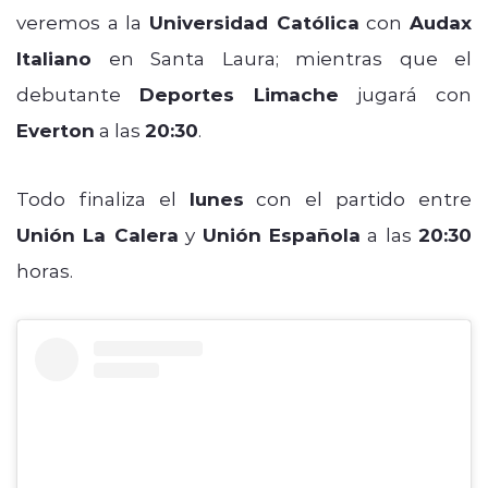
veremos a la
Universidad Católica
con
Audax
Italiano
en Santa Laura; mientras que el
debutante
Deportes Limache
jugará con
Everton
a las
20:30
.
Todo finaliza el
lunes
con el partido entre
Unión La Calera
y
Unión Española
a las
20:30
horas.