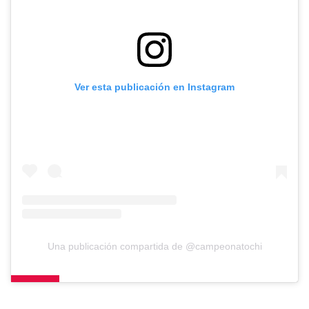
Ver esta publicación en Instagram
Una publicación compartida de @campeonatochi