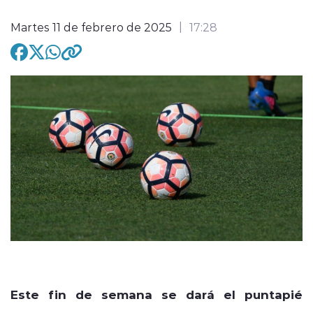
Martes 11 de febrero de 2025
17:28
modo claro
Este fin de semana se dará el puntapié