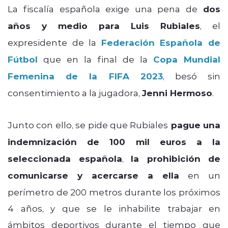
La fiscalía española exige una pena de
dos
años y medio para Luis Rubiales
, el
expresidente de la
Federación Española de
Fútbol
que en la final de la
Copa Mundial
Femenina de la FIFA 2023
, besó sin
consentimiento a la jugadora,
Jenni Hermoso
.
Junto con ello, se pide que Rubiales
pague una
indemnización de 100 mil euros a la
seleccionada española
,
la prohibición de
comunicarse y acercarse a ella
en un
perímetro de 200 metros durante los próximos
4 años, y que se le inhabilite trabajar en
ámbitos deportivos durante el tiempo que