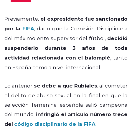
Previamente,
el expresidente fue sancionado
por la
FIFA
, dado que la Comisión Disciplinaria
del máximo ente supervisor del fútbol,
decidió
suspenderlo durante 3 años de toda
actividad relacionada con el balompié,
tanto
en España como a nivel internacional.
Lo anterior
se debe a que Rubiales
, al cometer
el delito de abuso sexual en la final en que la
selección femenina española salió campeona
del mundo,
infringió el artículo número trece
del
código disciplinario de la FIFA
.