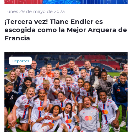
Lunes 29 de mayo de 2023
¡Tercera vez! Tiane Endler es
escogida como la Mejor Arquera de
Francia
Deportes