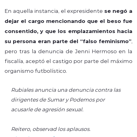
En aquella instancia, el expresidente
se negó a
dejar el cargo mencionando que el beso fue
consentido, y que los emplazamientos hacia
su persona eran parte del “falso feminismo”
,
pero tras la denuncia de Jenni Hermoso en la
fiscalía, aceptó el castigo por parte del máximo
organismo futbolístico.
Rubiales anuncia una denuncia contra las
dirigentes de Sumar y Podemos por
acusarle de agresión sexual.
Reitero, observad los aplausos.