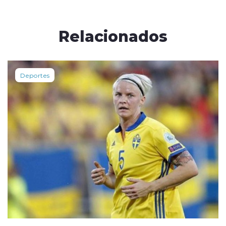
Relacionados
Deportes