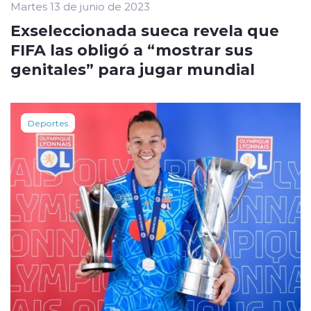
Martes 13 de junio de 2023
Exseleccionada sueca revela que
FIFA las obligó a “mostrar sus
genitales” para jugar mundial
Deportes