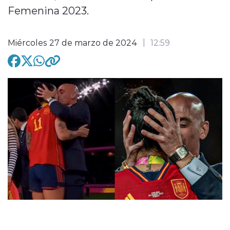
Femenina 2023.
Miércoles 27 de marzo de 2024
12:59
modo claro