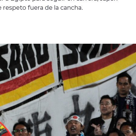
 respeto fuera de la cancha.