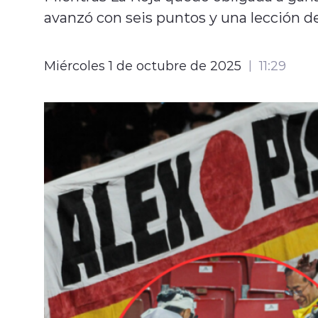
avanzó con seis puntos y una lección de
Miércoles 1 de octubre de 2025
11:29