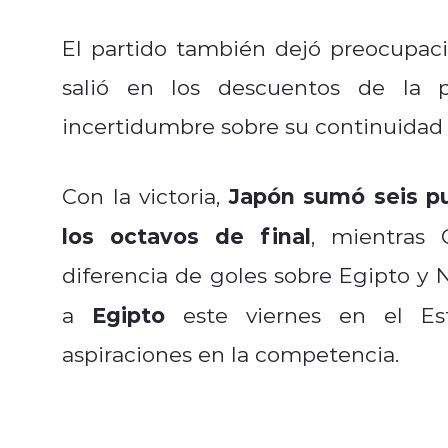
El partido también dejó preocupaci
salió en los descuentos de la p
incertidumbre sobre su continuidad 
Japón sumó seis p
Con la victoria,
los octavos de final
, mientras 
diferencia de goles sobre Egipto y 
Egipto
a
este viernes en el Est
aspiraciones en la competencia.