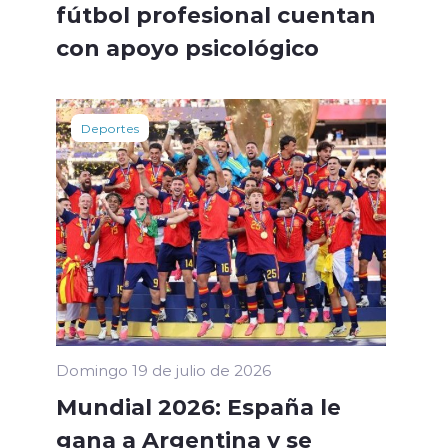
fútbol profesional cuentan
con apoyo psicológico
Deportes
Domingo 19 de julio de 2026
Mundial 2026: España le
gana a Argentina y se