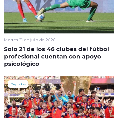
Martes 21 de julio de 2026
Solo 21 de los 46 clubes del fútbol
profesional cuentan con apoyo
psicológico
Deportes