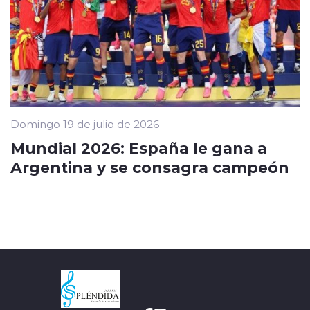
Domingo 19 de julio de 2026
Mundial 2026: España le gana a
Argentina y se consagra campeón