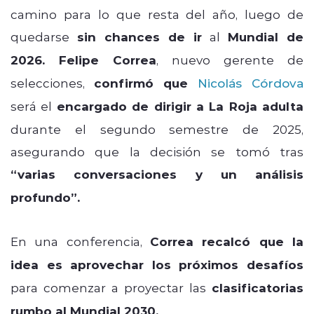
camino para lo que resta del año, luego de
quedarse
sin chances de ir
al
Mundial de
2026.
Felipe Correa
, nuevo gerente de
selecciones,
confirmó que
Nicolás Córdova
será el
encargado de dirigir a La Roja adulta
durante el segundo semestre de 2025,
asegurando que la decisión se tomó tras
“varias conversaciones y un análisis
profundo”.
En una conferencia,
Correa recalcó que la
idea es aprovechar los próximos desafíos
para comenzar a proyectar las
clasificatorias
rumbo al Mundial 2030.