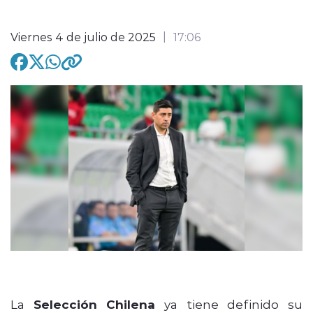
Viernes 4 de julio de 2025
17:06
modo claro
La
Selección Chilena
ya tiene definido su