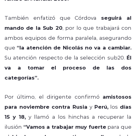
También enfatizó que Córdova
seguirá al
mando de la Sub 20
, por lo que trabajará con
ambos equipos de forma paralela, asegurando
que
“
la atención de Nicolás no va a cambiar.
Su atención respecto de la selección sub20.
Él
va a tomar el proceso de las dos
categorías”.
Por último, el dirigente confirmó
amistosos
para noviembre contra Rusia
y
Perú,
los
días
15 y 18,
y llamó a los hinchas a recuperar la
ilusión
“Vamos a trabajar muy fuerte
para que