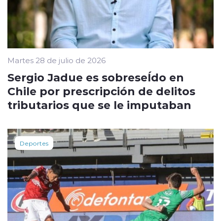
Martes 28 de julio de 2026
Sergio Jadue es sobreseÍdo en
Chile por prescripción de delitos
tributarios que se le imputaban
Deportes