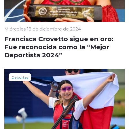
Miércoles 18 de diciembre de 2024
Francisca Crovetto sigue en oro:
Fue reconocida como la “Mejor
Deportista 2024”
Deportes