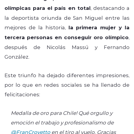
olímpicas para el país en total
, destacando a
la deportista oriunda de San Miguel entre las
mejores de la historia,
la primera mujer y la
tercera personas en conseguir oro olímpico
,
después de Nicolás Massú y Fernando
González.
Este triunfo ha dejado diferentes impresiones,
por lo que en redes sociales se ha llenado de
felicitaciones:
Medalla de oro para Chile! Qué orgullo y
emoción el trabajo y profesionalismo de
@FranCrovetto
en el tiro al vuelo. Gracias