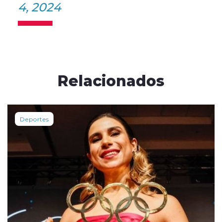
4, 2024
Relacionados
Deportes