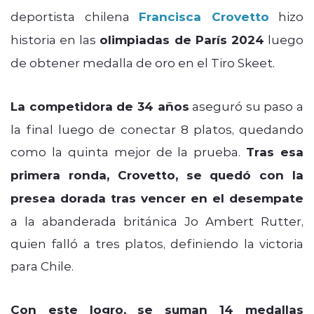
deportista chilena
Francisca Crovetto
hizo
historia en las
olimpiadas de París 2024
luego
de obtener medalla de oro en el Tiro Skeet.
La competidora de 34 años
aseguró su paso a
la final luego de conectar 8 platos, quedando
como la quinta mejor de la prueba.
Tras esa
primera ronda, Crovetto, se quedó con la
presea dorada tras vencer en el desempate
a la abanderada británica Jo Ambert Rutter,
quien falló a tres platos, definiendo la victoria
para Chile.
Con este logro, se suman 14 medallas