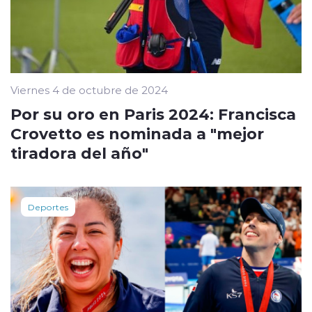
Viernes 4 de octubre de 2024
Por su oro en Paris 2024: Francisca
Crovetto es nominada a "mejor
tiradora del año"
Deportes