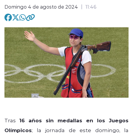
Domingo 4 de agosto de 2024
11:46
modo claro
Tras
16 años sin medallas en los Juegos
Olímpicos
; la jornada de este domingo, la