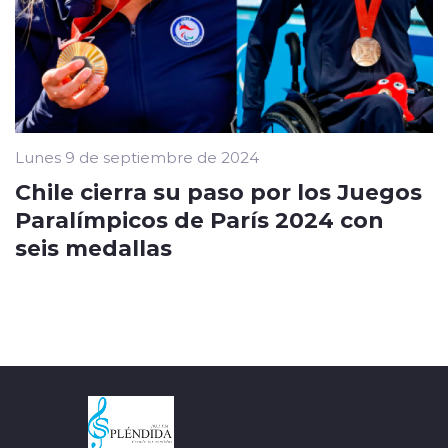
Lunes 9 de septiembre de 2024
Chile cierra su paso por los Juegos
Paralímpicos de París 2024 con
seis medallas