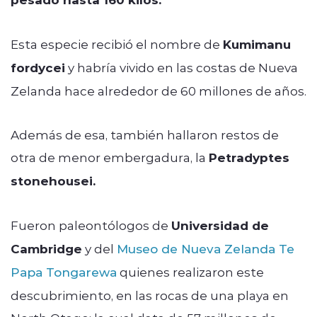
Esta especie recibió el nombre de
Kumimanu
fordycei
y habría vivido en las costas de Nueva
Zelanda hace alrededor de 60 millones de años.
Además de esa, también hallaron restos de
otra de menor embergadura, la
Petradyptes
stonehousei.
Fueron paleontólogos de
Universidad de
Cambridge
y del
Museo de Nueva Zelanda Te
Papa Tongarewa
quienes realizaron este
descubrimiento, en las rocas de una playa en