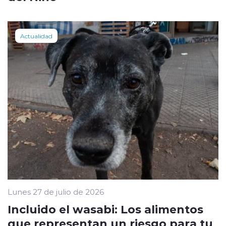
Actualidad
Lunes 27 de julio de 2026
Incluido el wasabi: Los alimentos
que representan un riesgo para tu