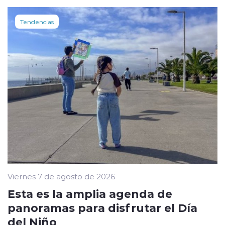
Tendencias
Viernes 7 de agosto de 2026
Esta es la amplia agenda de
panoramas para disfrutar el Día
del Niño