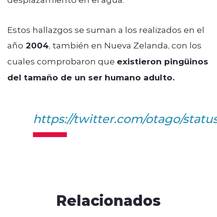
Estos hallazgos se suman a los realizados en el
año
2004
, también en Nueva Zelanda, con los
cuales comprobaron que
existieron pingüinos
del tamaño de un ser humano adulto.
https://twitter.com/otago/stat
Relacionados