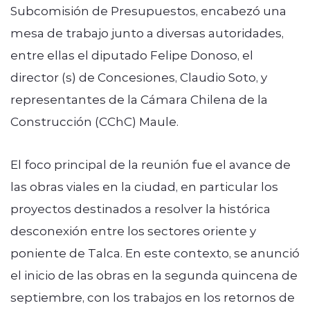
Subcomisión de Presupuestos, encabezó una
mesa de trabajo junto a diversas autoridades,
entre ellas el diputado Felipe Donoso, el
director (s) de Concesiones, Claudio Soto, y
representantes de la Cámara Chilena de la
Construcción (CChC) Maule.
El foco principal de la reunión fue el avance de
las obras viales en la ciudad, en particular los
proyectos destinados a resolver la histórica
desconexión entre los sectores oriente y
poniente de Talca. En este contexto, se anunció
el inicio de las obras en la segunda quincena de
septiembre, con los trabajos en los retornos de