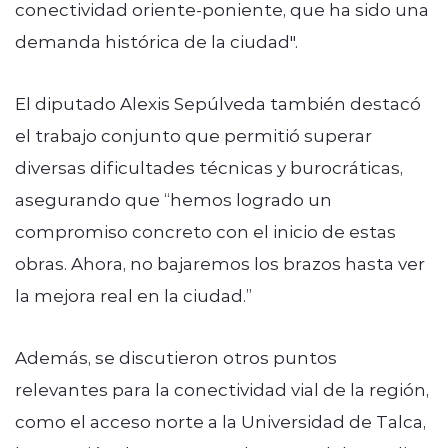
conectividad oriente-poniente, que ha sido una
demanda histórica de la ciudad".
El diputado Alexis Sepúlveda también destacó
el trabajo conjunto que permitió superar
diversas dificultades técnicas y burocráticas,
asegurando que “hemos logrado un
compromiso concreto con el inicio de estas
obras. Ahora, no bajaremos los brazos hasta ver
la mejora real en la ciudad.”
Además, se discutieron otros puntos
relevantes para la conectividad vial de la región,
como el acceso norte a la Universidad de Talca,