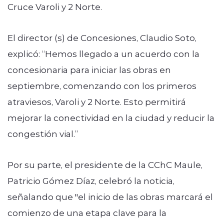
Cruce Varoli y 2 Norte.
El director (s) de Concesiones, Claudio Soto,
explicó: “Hemos llegado a un acuerdo con la
concesionaria para iniciar las obras en
septiembre, comenzando con los primeros
atraviesos, Varoli y 2 Norte. Esto permitirá
mejorar la conectividad en la ciudad y reducir la
congestión vial.”
Por su parte, el presidente de la CChC Maule,
Patricio Gómez Díaz, celebró la noticia,
señalando que "el inicio de las obras marcará el
comienzo de una etapa clave para la