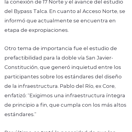
la conexión de 17 Norte y el avance del estudio
del Bypass Talca. En cuanto al Acceso Norte, se
informó que actualmente se encuentra en
etapa de expropiaciones.
Otro tema de importancia fue el estudio de
prefactibilidad para la doble vía San Javier-
Constitución, que generó inquietud entre los
participantes sobre los estándares del diseño
de la infraestructura. Pablo del Río, ex Core,
enfatizó: “Exigimos una infraestructura íntegra
de principio a fin, que cumpla con los más altos
estándares.”