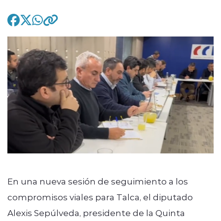
modo claro
En una nueva sesión de seguimiento a los
compromisos viales para Talca, el diputado
Alexis Sepúlveda, presidente de la Quinta