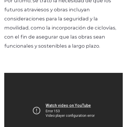
Por último, se trató la necesidad de que los
futuros atraviesos y obras incluyan
consideraciones para la seguridad y la
movilidad, como la incorporación de ciclovías,
con el fin de asegurar que las obras sean
funcionales y sostenibles a largo plazo.