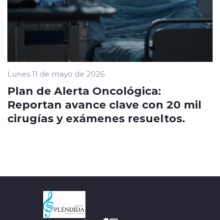
Lunes 11 de mayo de 2026
Plan de Alerta Oncológica:
Reportan avance clave con 20 mil
cirugías y exámenes resueltos.