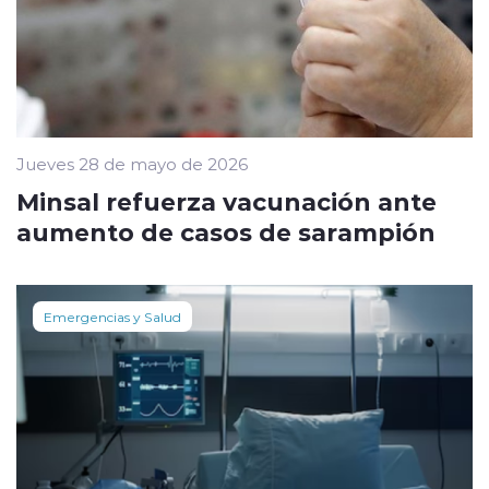
Jueves 28 de mayo de 2026
Minsal refuerza vacunación ante
aumento de casos de sarampión
Emergencias y Salud