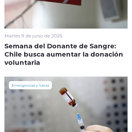
Martes 9 de junio de 2026
Semana del Donante de Sangre:
Chile busca aumentar la donación
voluntaria
Emergencias y Salud