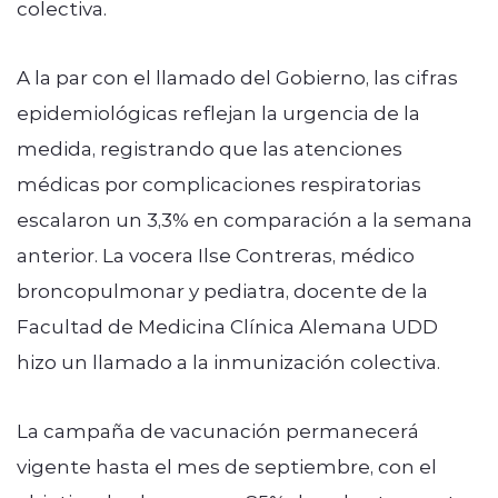
colectiva.
A la par con el llamado del Gobierno, las cifras
epidemiológicas reflejan la urgencia de la
medida, registrando que las atenciones
médicas por complicaciones respiratorias
escalaron un 3,3% en comparación a la semana
anterior. La vocera Ilse Contreras, médico
broncopulmonar y pediatra, docente de la
Facultad de Medicina Clínica Alemana UDD
hizo un llamado a la inmunización colectiva.
La campaña de vacunación permanecerá
vigente hasta el mes de septiembre, con el