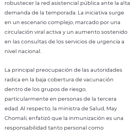
robustecer la red asistencial pública ante la alta
demanda de la temporada. La iniciativa surge
en un escenario complejo, marcado por una
circulación viral activa y un aumento sostenido
en las consultas de los servicios de urgencia a
nivel nacional.
La principal preocupación de las autoridades
radica en la baja cobertura de vacunación
dentro de los grupos de riesgo,
particularmente en personas de la tercera
edad. Al respecto, la ministra de Salud, May
Chomali, enfatizó que la inmunización es una
responsabilidad tanto personal como