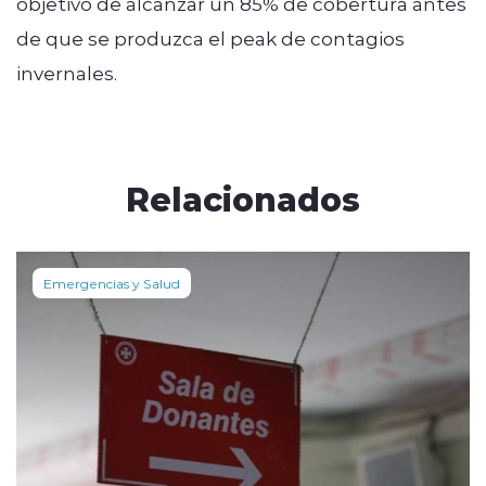
objetivo de alcanzar un 85% de cobertura antes
de que se produzca el peak de contagios
invernales.
Relacionados
Emergencias y Salud