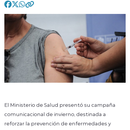
modo claro
El Ministerio de Salud presentó su campaña
comunicacional de invierno, destinada a
reforzar la prevención de enfermedades y