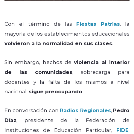
Con el término de las
Fiestas Patrias
, la
mayoría de los establecimientos educacionales
volvieron a la normalidad en sus clases
.
Sin embargo, hechos de
violencia al interior
de las comunidades
, sobrecarga para
docentes y la falta de los mismos a nivel
nacional,
sigue preocupando
.
En conversación con
Radios Regionales
,
Pedro
Díaz
, presidente de la Federación de
Instituciones de Educación Particular,
FIDE
,