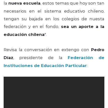
la
nueva escuela
, estos temas que hoy son tan
necesarios en el sistema educativo chileno,
tengan su bajada en los colegios de nuesta
federación y en el fondo,
sea un aporte a la
educación chilena
".
Revisa la conversación en extengo con
Pedro
Díaz
, presidente de la
Federación de
Instituciones de Educación Particular
: