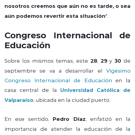
nosotros creemos que aún no es tarde, o sea
aún podemos revertir esta situación
".
Congreso Internacional de
Educación
Sobre los mismos temas, este
28
,
29
y
30
de
septiembre se va a desarrollar el
Vigésimo
Congreso Internacional de Educación
en la
casa central de la
Universidad Católica de
Valparaíso
, ubicada en la ciudad puerto.
En ese sentido,
Pedro Díaz
, enfatizó en la
importancia de atender la educación de la