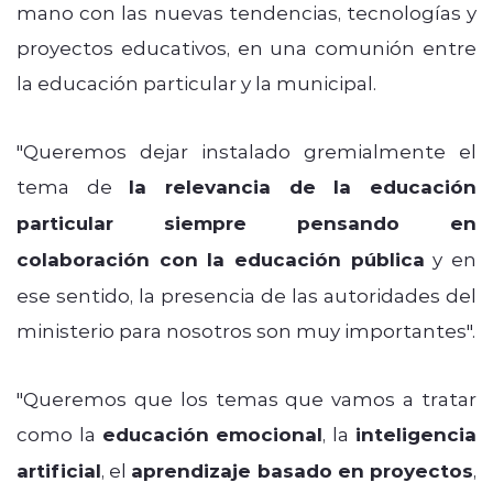
mano con las nuevas tendencias, tecnologías y
proyectos educativos, en una comunión entre
la educación particular y la municipal.
"Queremos dejar instalado gremialmente el
tema de
la relevancia de la educación
particular siempre pensando en
colaboración con la educación pública
y en
ese sentido, la presencia de las autoridades del
ministerio para nosotros son muy importantes".
"Queremos que los temas que vamos a tratar
como la
educación emocional
, la
inteligencia
artificial
, el
aprendizaje basado en proyectos
,