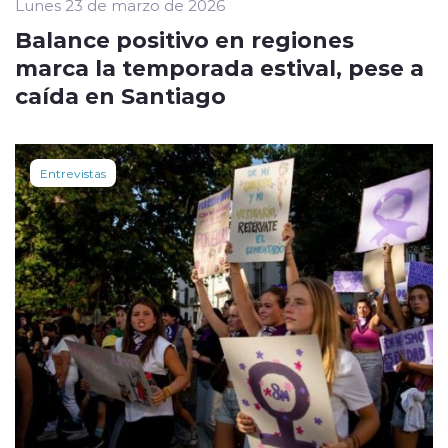
Lunes 23 de marzo de 2026
Balance positivo en regiones
marca la temporada estival, pese a
caída en Santiago
Entrevistas