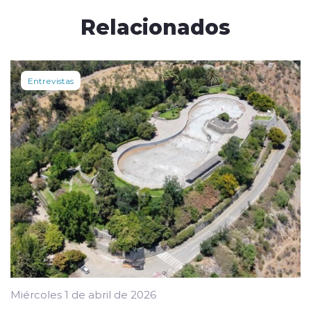
Relacionados
Entrevistas
Miércoles 1 de abril de 2026