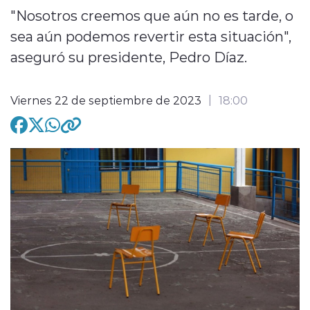
"Nosotros creemos que aún no es tarde, o
sea aún podemos revertir esta situación",
aseguró su presidente, Pedro Díaz.
modo claro
Viernes 22 de septiembre de 2023
18:00