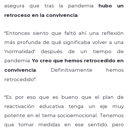
asegura que tras la pandemia
hubo un
retroceso en la convivencia
.
"Entonces siento que faltó ahí una reflexión
más profunda de qué significaba volver a una
'normalidad' después de un tiempo de
pandemia.
Yo creo que hemos retrocedido en
convivencia
. Definitivamente hemos
retrocedido".
"Es por eso que es bueno que el plan de
reactivación educativa tenga un eje muy
potente en el tema socioemocional. Tenemos
que tomar medidas en ese sentido, pero