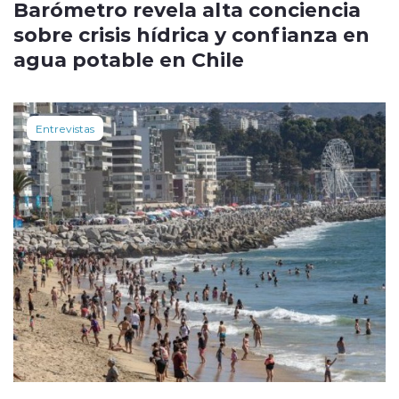
Barómetro revela alta conciencia
sobre crisis hídrica y confianza en
agua potable en Chile
Entrevistas