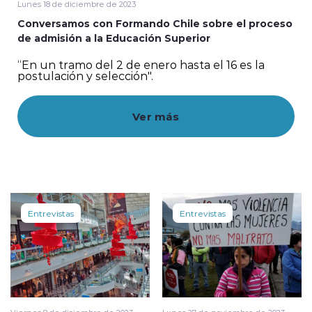
Lunes 18 de diciembre de 2023
Conversamos con Formando Chile sobre el proceso
de admisión a la Educación Superior
“En un tramo del 2 de enero hasta el 16 es la
modo claro
postulación y selección".
Ver más
Entrevistas
Entrevistas