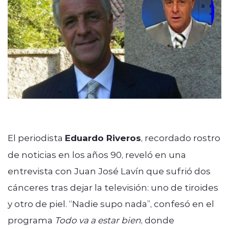
modo claro
El periodista
Eduardo Riveros
, recordado rostro
de noticias en los años 90, reveló en una
entrevista con Juan José Lavín que sufrió dos
cánceres tras dejar la televisión: uno de tiroides
y otro de piel. “Nadie supo nada”, confesó en el
programa
Todo va a estar bien
, donde