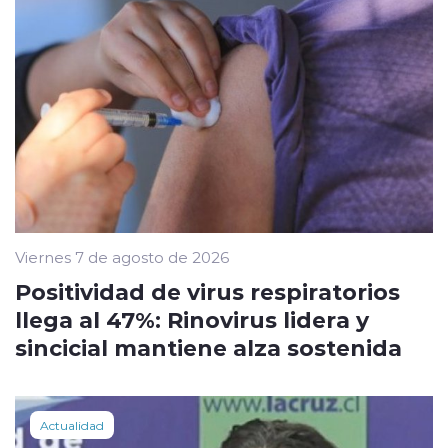
Viernes 7 de agosto de 2026
Positividad de virus respiratorios
llega al 47%: Rinovirus lidera y
sincicial mantiene alza sostenida
Actualidad