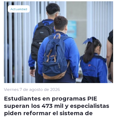
Actualidad
Viernes 7 de agosto de 2026
Estudiantes en programas PIE
superan los 473 mil y especialistas
piden reformar el sistema de