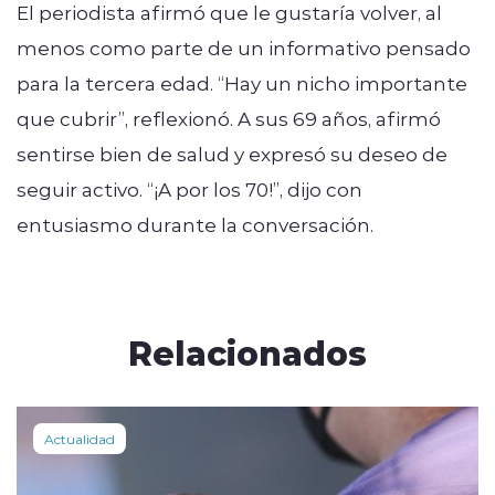
El periodista afirmó que le gustaría volver, al
menos como parte de un informativo pensado
para la tercera edad. “Hay un nicho importante
que cubrir”, reflexionó. A sus 69 años, afirmó
sentirse bien de salud y expresó su deseo de
seguir activo. “¡A por los 70!”, dijo con
entusiasmo durante la conversación.
Relacionados
Actualidad