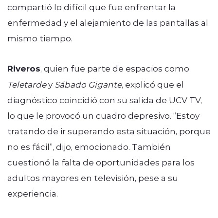
compartió lo difícil que fue enfrentar la
enfermedad y el alejamiento de las pantallas al
mismo tiempo.
Riveros
, quien fue parte de espacios como
Teletarde
y
Sábado Gigante
, explicó que el
diagnóstico coincidió con su salida de UCV TV,
lo que le provocó un cuadro depresivo. “Estoy
tratando de ir superando esta situación, porque
no es fácil”, dijo, emocionado. También
cuestionó la falta de oportunidades para los
adultos mayores en televisión, pese a su
experiencia.