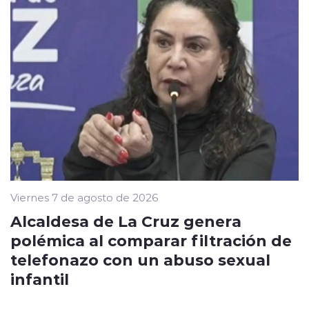
Viernes 7 de agosto de 2026
Alcaldesa de La Cruz genera
polémica al comparar filtración de
telefonazo con un abuso sexual
infantil