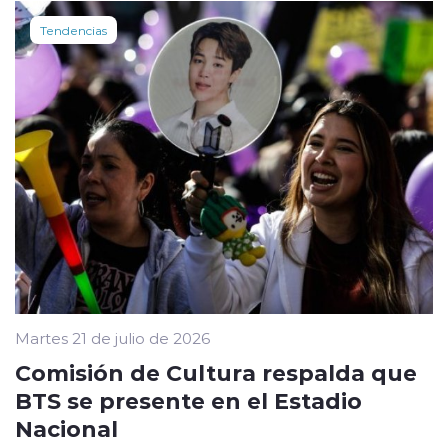
Tendencias
Martes 21 de julio de 2026
Comisión de Cultura respalda que
BTS se presente en el Estadio
Nacional