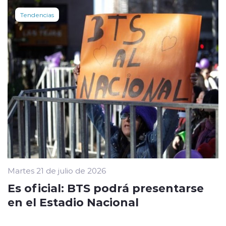
Tendencias
Martes 21 de julio de 2026
Es oficial: BTS podrá presentarse
en el Estadio Nacional