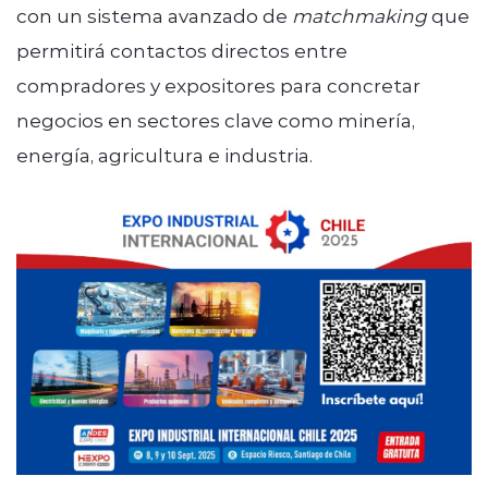
con un sistema avanzado de
matchmaking
que
permitirá contactos directos entre
compradores y expositores para concretar
negocios en sectores clave como minería,
energía, agricultura e industria.