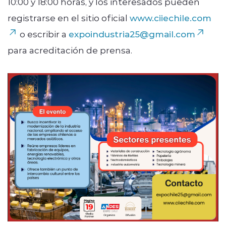
10:00 y 18:00 horas, y los interesados pueden
registrarse en el sitio oficial
www.ciiechile.com
o escribir a
expoindustria25@gmail.com
para acreditación de prensa.