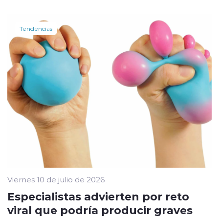
Tendencias
Viernes 10 de julio de 2026
Especialistas advierten por reto
viral que podría producir graves