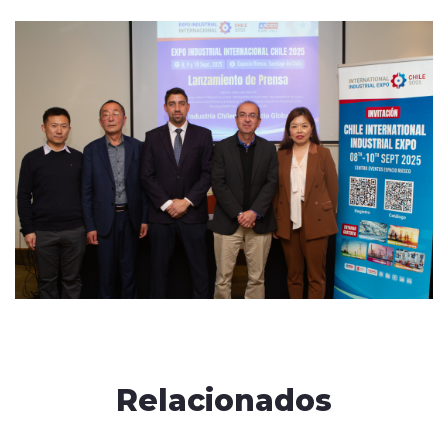
Relacionados