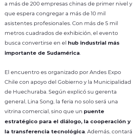
a más de 200 empresas chinas de primer nivel y
que espera congregar a más de 10 mil
asistentes profesionales. Con más de 5 mil
metros cuadrados de exhibición, el evento
busca convertirse en el
hub industrial más
importante de Sudamérica
.
El encuentro es organizado por Andes Expo
Chile con apoyo del Gobierno y la Municipalidad
de Huechuraba. Según explicó su gerenta
general, Lina Song, la feria no solo será una
vitrina comercial, sino que un
puente
estratégico para el diálogo, la cooperación y
la transferencia tecnológica
. Además, contará