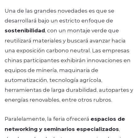
Una de las grandes novedades es que se
desarrollará bajo un estricto enfoque de
sostenibilidad
, con un montaje verde que
reutilizará materiales y buscará avanzar hacia
una exposición carbono neutral. Las empresas
chinas participantes exhibirán innovaciones en
equipos de minería, maquinaria de
automatización, tecnología agrícola,
herramientas de larga durabilidad, autopartes y
energías renovables, entre otros rubros.
Paralelamente, la feria ofrecerá
espacios de
networking y seminarios especializados
,