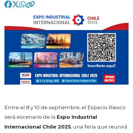
modo claro
Entre el 8 y 10 de septiembre, el Espacio Riesco
será escenario de la
Expo Industrial
Internacional Chile 2025
, una feria que reunirá