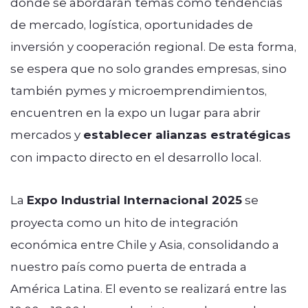
donde se abordarán temas como tendencias
de mercado, logística, oportunidades de
inversión y cooperación regional. De esta forma,
se espera que no solo grandes empresas, sino
también pymes y microemprendimientos,
encuentren en la expo un lugar para abrir
mercados y
establecer alianzas estratégicas
con impacto directo en el desarrollo local.
La
Expo Industrial Internacional 2025
se
proyecta como un hito de integración
económica entre Chile y Asia, consolidando a
nuestro país como puerta de entrada a
América Latina. El evento se realizará entre las