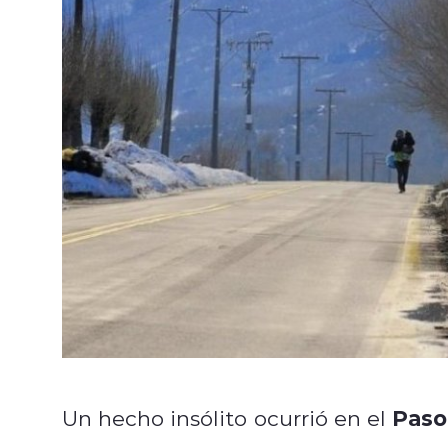
Paso
Un hecho insólito ocurrió en el