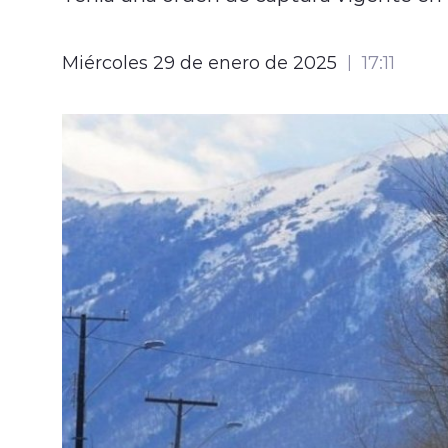
Miércoles 29 de enero de 2025
17:11