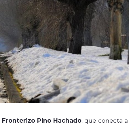
 Fronterizo Pino Hachado
, que conecta a 