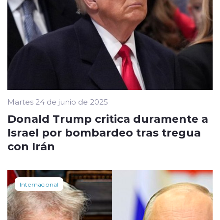
Martes 24 de junio de 2025
Donald Trump critica duramente a
Israel por bombardeo tras tregua
con Irán
Internacional