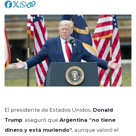
modo claro
El presidente de Estados Unidos,
Donald
Trump
, aseguró que
Argentina “no tiene
dinero y está muriendo”
, aunque valoró el