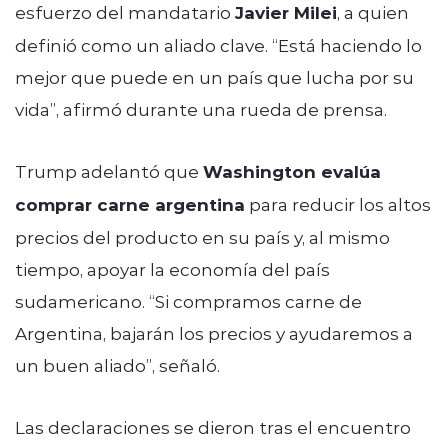
esfuerzo del mandatario
Javier Milei
, a quien
definió como un aliado clave. “Está haciendo lo
mejor que puede en un país que lucha por su
vida”, afirmó durante una rueda de prensa.
Trump adelantó que
Washington evalúa
comprar carne argentina
para reducir los altos
precios del producto en su país y, al mismo
tiempo, apoyar la economía del país
sudamericano. “Si compramos carne de
Argentina, bajarán los precios y ayudaremos a
un buen aliado”, señaló.
Las declaraciones se dieron tras el encuentro