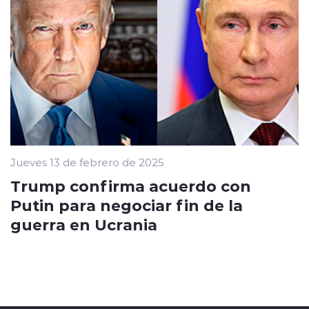
Jueves 13 de febrero de 2025
Trump confirma acuerdo con
Putin para negociar fin de la
guerra en Ucrania