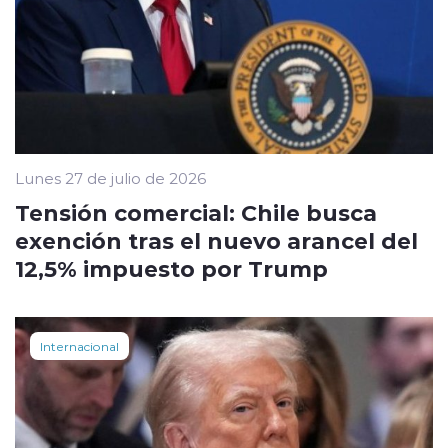
Lunes 27 de julio de 2026
Tensión comercial: Chile busca
exención tras el nuevo arancel del
12,5% impuesto por Trump
Internacional