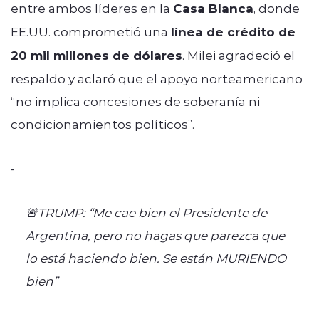
entre ambos líderes en la
Casa Blanca
, donde
EE.UU. comprometió una
línea de crédito de
20 mil millones de dólares
. Milei agradeció el
respaldo y aclaró que el apoyo norteamericano
“no implica concesiones de soberanía ni
condicionamientos políticos”.
-
🚨TRUMP: “Me cae bien el Presidente de
Argentina, pero no hagas que parezca que
lo está haciendo bien. Se están MURIENDO
bien”