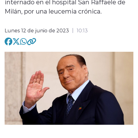
internado en el hospital San Raffaele de
Milán, por una leucemia crónica.
modo claro
Lunes 12 de junio de 2023
10:13