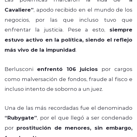
Cavaliere”
, apodo recibido en el mundo de los
negocios, por las que incluso tuvo que
enfrentar la justicia. Pese a esto,
siempre
estuvo activo en la política, siendo el reflejo
más vivo de la impunidad
.
Berlusconi
enfrentó 106 juicios
por cargos
como malversación de fondos, fraude al fisco e
incluso intento de soborno a un juez.
Una de las más recordadas fue el denominado
“Rubygate”
, por el que llegó a ser condenado
por
prostitución de menores, sin embargo,