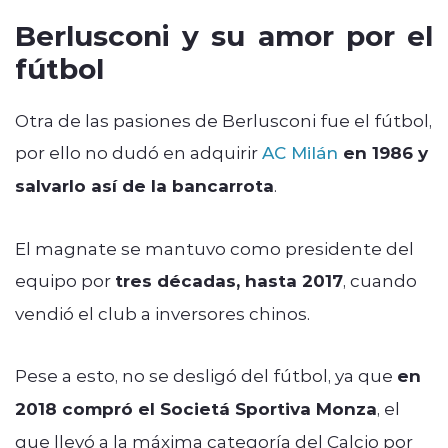
Berlusconi y su amor por el
fútbol
Otra de las pasiones de Berlusconi fue el fútbol,
por ello no dudó en adquirir
AC Milán
en 1986 y
salvarlo así de la bancarrota
.
El magnate se mantuvo como presidente del
equipo por
tres décadas, hasta 2017
, cuando
vendió el club a inversores chinos.
Pese a esto, no se desligó del fútbol, ya que
en
2018 compró el Societá Sportiva Monza
, el
que llevó a la máxima categoría del Calcio por