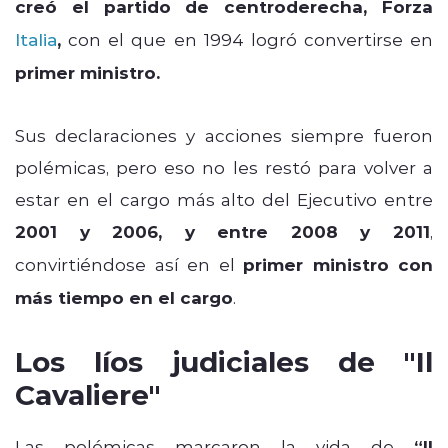
creó el partido de centroderecha, Forza
Italia
,
con el que en 1994 logró convertirse en
primer ministro.
Sus declaraciones y acciones siempre fueron
polémicas, pero eso no les restó para volver a
estar en el cargo más alto del Ejecutivo entre
2001 y 2006, y entre 2008 y 2011
,
convirtiéndose así en el
primer ministro con
más tiempo en el cargo
.
Los líos judiciales de "Il
Cavaliere"
Las polémicas marcaron la vida de
“Il