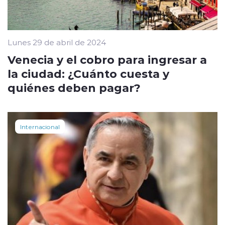
Lunes 29 de abril de 2024
Venecia y el cobro para ingresar a
la ciudad: ¿Cuánto cuesta y
quiénes deben pagar?
Internacional