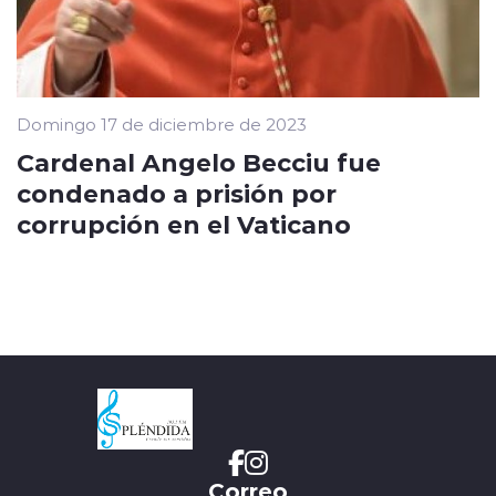
Domingo 17 de diciembre de 2023
Cardenal Angelo Becciu fue
condenado a prisión por
corrupción en el Vaticano
Correo