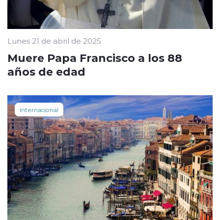
Lunes 21 de abril de 2025
Muere Papa Francisco a los 88
años de edad
Internacional