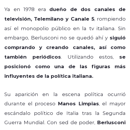
Ya en 1978 era
dueño de dos canales de
televisión, Telemilano y Canale 5
, rompiendo
así el monopolio público en la tv italiana. Sin
embargo, Berlusconi no se quedó ahí y
siguió
comprando y creando canales, así como
también periódicos
. Utilizando estos,
se
posicionó como una de las figuras más
influyentes de la política italiana.
Su aparición en la escena política ocurrió
durante el proceso
Manos Limpias
, el mayor
escándalo político de Italia tras la Segunda
Guerra Mundial. Con sed de poder,
Berlusconi