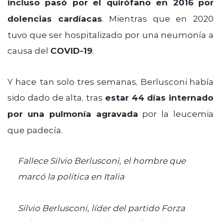
incluso pasó por el quirófano en 2016 por
dolencias cardíacas
. Mientras que en 2020
tuvo que ser hospitalizado por una neumonía a
causa del
COVID-19
.
Y hace tan solo tres semanas, Berlusconi había
sido dado de alta, tras
estar 44 días internado
por una pulmonía agravada
por la leucemia
que padecía.
Fallece Silvio Berlusconi, el hombre que
marcó la política en Italia
Silvio Berlusconi, líder del partido Forza