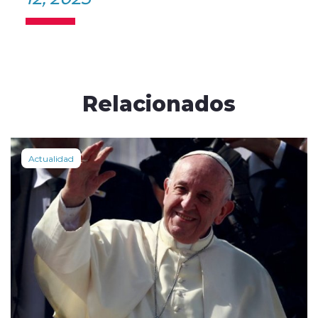
Relacionados
Actualidad