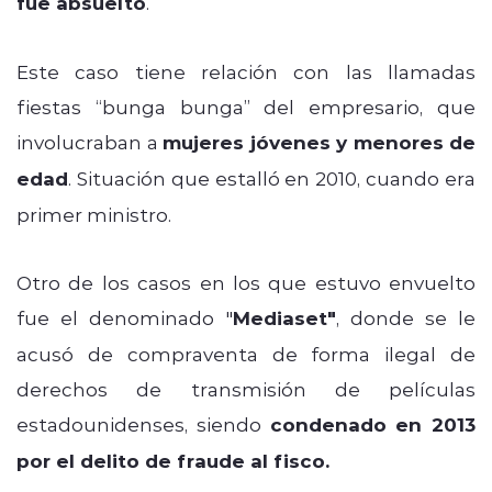
fue absuelto
.
Este caso tiene relación con las llamadas
fiestas “bunga bunga” del empresario, que
involucraban a
mujeres jóvenes y menores de
edad
. Situación que estalló en 2010, cuando era
primer ministro.
Otro de los casos en los que estuvo envuelto
fue el denominado "
Mediaset"
, donde se le
acusó de compraventa de forma ilegal de
derechos de transmisión de películas
estadounidenses, siendo
condenado en 2013
por el delito de fraude al fisco.