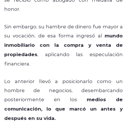
honor.
Sin embargo, su hambre de dinero fue mayor a
su vocación, de esa forma ingresó al
mundo
inmobiliario con la compra y venta de
propiedades
, aplicando las especulación
financiera.
Lo anterior llevó a posicionarlo como un
hombre de negocios, desembarcando
posteriormente en los
medios de
comunicación, lo que marcó un antes y
después en su vida.