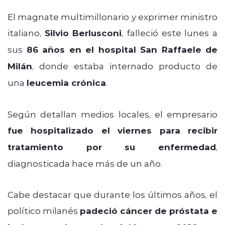
El magnate multimillonario y exprimer ministro
italiano,
Silvio Berlusconi
, falleció este lunes a
sus
86 años en el hospital San Raffaele de
Milán
, donde estaba internado producto de
una
leucemia crónica
.
Según detallan medios locales, el empresario
fue hospitalizado el viernes para recibir
tratamiento por su enfermedad
,
diagnosticada hace más de un año.
Cabe destacar que durante los últimos años, el
político milanés
padeció cáncer de próstata e