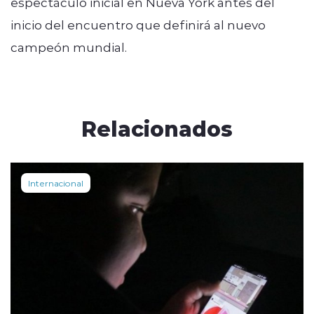
espectáculo inicial en Nueva York antes del
inicio del encuentro que definirá al nuevo
campeón mundial.
Relacionados
Internacional