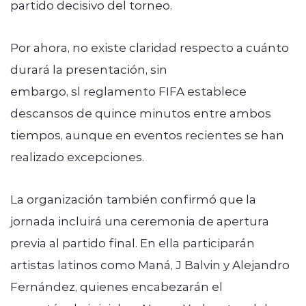
partido decisivo del torneo.
Por ahora, no existe claridad respecto a cuánto
durará la presentación, sin
embargo, sl reglamento FIFA establece
descansos de quince minutos entre ambos
tiempos, aunque en eventos recientes se han
realizado excepciones.
La organización también confirmó que la
jornada incluirá una ceremonia de apertura
previa al partido final. En ella participarán
artistas latinos como Maná, J Balvin y Alejandro
Fernández, quienes encabezarán el