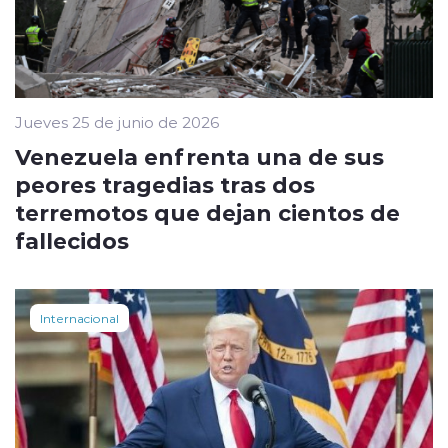
Jueves 25 de junio de 2026
Venezuela enfrenta una de sus
peores tragedias tras dos
terremotos que dejan cientos de
fallecidos
Internacional