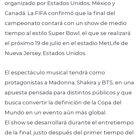
organizado por Estados Unidos, México y
Canadá. La FIFA confirmó que la final del
campeonato contará con un show de medio
tiempo al estilo Super Bowl, el que se realizará
el próximo 19 de julio en el estadio MetLife de
Nueva Jersey, Estados Unidos.
El espectáculo musical tendrá como
protagonistas a Madonna, Shakira y BTS, en una
apuesta pensada para distintos públicos y que
busca convertir la definición de la Copa del
Mundo en un evento aún más global.
El show se desarrollará durante el entretiempo
de la final, justo después del primer tiempo del