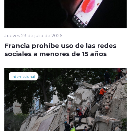
Jueves 23 de julio de 2026
Francia prohíbe uso de las redes
sociales a menores de 15 años
Internacional