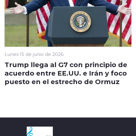
Lunes 15 de junio de 2026
Trump llega al G7 con principio de
acuerdo entre EE.UU. e Irán y foco
puesto en el estrecho de Ormuz