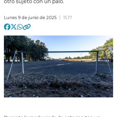
otro sujeto con un palo.
Lunes 9 de junio de 2025
15:17
modo claro