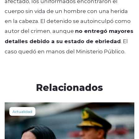
afectado, los uniformados encontraron el
cuerpo sin vida de un hombre con una herida
en la cabeza. El detenido se autoinculpó como
autor del crimen, aunque
no entregó mayores
detalles debido a su estado de ebriedad
. El
caso quedó en manos del Ministerio Público.
Relacionados
Actualidad