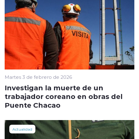
Martes 3 de febrero de 2026
Investigan la muerte de un
trabajador coreano en obras del
Puente Chacao
Actualidad