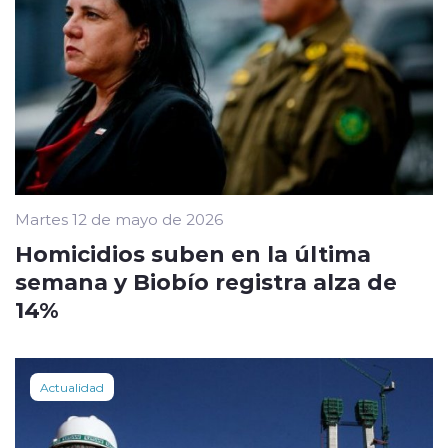
Martes 12 de mayo de 2026
Homicidios suben en la última
semana y Biobío registra alza de
14%
Actualidad