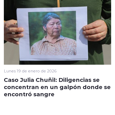
Lunes 19 de enero de 2026
Caso Julia Chuñil: Diligencias se
concentran en un galpón donde se
encontró sangre