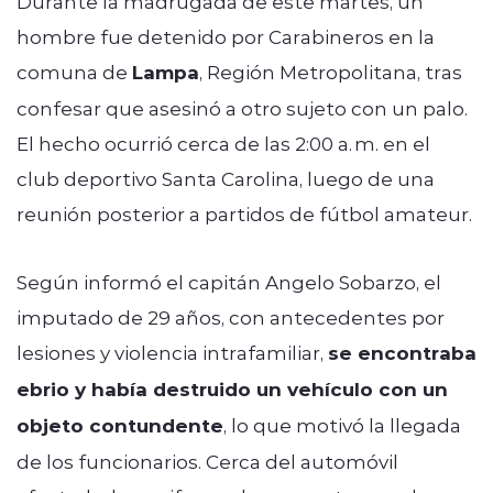
Durante la madrugada de este martes, un
hombre fue detenido por Carabineros en la
comuna de
Lampa
, Región Metropolitana, tras
confesar que asesinó a otro sujeto con un palo.
El hecho ocurrió cerca de las 2:00 a. m. en el
club deportivo Santa Carolina, luego de una
reunión posterior a partidos de fútbol amateur.
Según informó el capitán Angelo Sobarzo, el
imputado de 29 años, con antecedentes por
lesiones y violencia intrafamiliar,
se encontraba
ebrio y había destruido un vehículo con un
objeto contundente
, lo que motivó la llegada
de los funcionarios. Cerca del automóvil