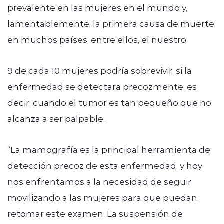
prevalente en las mujeres en el mundo y,
lamentablemente, la primera causa de muerte
en muchos países, entre ellos, el nuestro.
9 de cada 10 mujeres podría sobrevivir, si la
enfermedad se detectara precozmente, es
decir, cuando el tumor es tan pequeño que no
alcanza a ser palpable.
“La mamografía es la principal herramienta de
detección precoz de esta enfermedad, y hoy
nos enfrentamos a la necesidad de seguir
movilizando a las mujeres para que puedan
retomar este examen. La suspensión de