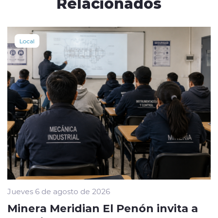
Relacionados
Local
Jueves 6 de agosto de 2026
Minera Meridian El Penón invita a