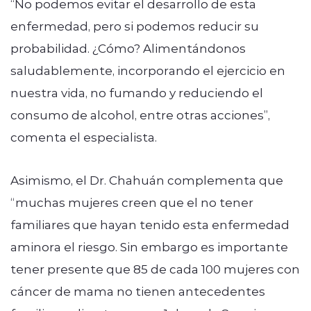
“No podemos evitar el desarrollo de esta
enfermedad, pero si podemos reducir su
probabilidad. ¿Cómo? Alimentándonos
saludablemente, incorporando el ejercicio en
nuestra vida, no fumando y reduciendo el
consumo de alcohol, entre otras acciones”,
comenta el especialista.
Asimismo, el Dr. Chahuán complementa que
“muchas mujeres creen que el no tener
familiares que hayan tenido esta enfermedad
aminora el riesgo. Sin embargo es importante
tener presente que 85 de cada 100 mujeres con
cáncer de mama no tienen antecedentes