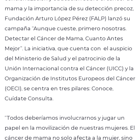
mama y la importancia de su detección precoz,
Fundación Arturo López Pérez (FALP) lanzó su
campaña “Aunque cueste, primero nosotras.
Detectar el Cáncer de Mama, Cuanto Antes
Mejor”. La iniciativa, que cuenta con el auspicio
del Ministerio de Salud y el patrocinio de la
Unión Internacional contra el Cáncer (UICC) y la
Organización de Institutos Europeos del Cáncer
(OECI), se centra en tres pilares: Conoce,
Cuídate Consulta.
“Todos deberíamos involucrarnos y jugar un
papel en la movilización de nuestras mujeres. El
cáncer de mama no solo afecta a la mujer, sino