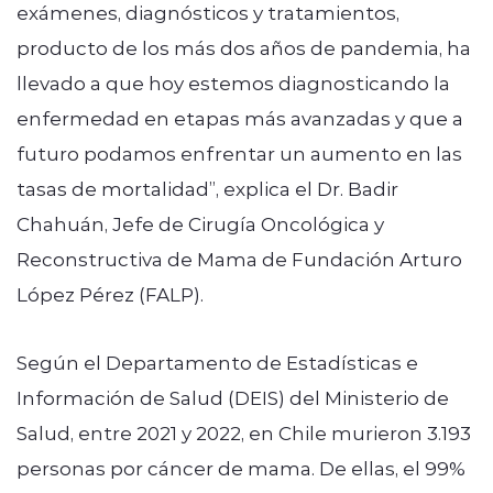
exámenes, diagnósticos y tratamientos,
producto de los más dos años de pandemia, ha
llevado a que hoy estemos diagnosticando la
enfermedad en etapas más avanzadas y que a
futuro podamos enfrentar un aumento en las
tasas de mortalidad”, explica el Dr. Badir
Chahuán, Jefe de Cirugía Oncológica y
Reconstructiva de Mama de Fundación Arturo
López Pérez (FALP).
Según el Departamento de Estadísticas e
Información de Salud (DEIS) del Ministerio de
Salud, entre 2021 y 2022, en Chile murieron 3.193
personas por cáncer de mama. De ellas, el 99%