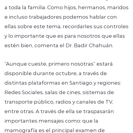
a toda la familia. Como hijos, hermanos, maridos
e incluso trabajadores podemos hablar con
ellas sobre este tema, recordarles sus controles
y lo importante que es para nosotros que ellas
estén bien, comenta el Dr. Badir Chahuán.
“Aunque cueste, primero nosotras” estará
disponible durante octubre, a través de
distintas plataformas en Santiago y regiones:
Redes Sociales, salas de cines, sistemas de
transporte público, radios y canales de TV,
entre otras. A través de ella se traspasarán
importantes mensajes como: que la
mamografía es el principal examen de