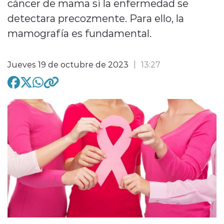
cáncer de mama si la enfermedad se
detectara precozmente. Para ello, la
mamografía es fundamental.
modo claro
Jueves 19 de octubre de 2023
13:27