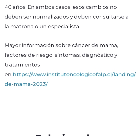
40 años. En ambos casos, esos cambios no
deben ser normalizados y deben consultarse a
la matrona o un especialista.
Mayor información sobre cáncer de mama,
factores de riesgo, síntomas, diagnóstico y
tratamientos
en
https://www.institutoncologicofalp.cl/landing
de-mama-2023/