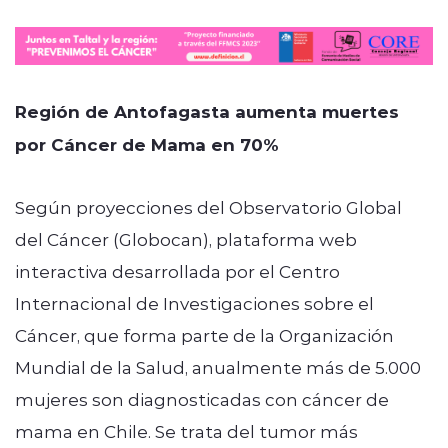
Región de Antofagasta aumenta muertes
por Cáncer de Mama en 70%
Según proyecciones del Observatorio Global
del Cáncer (Globocan), plataforma web
interactiva desarrollada por el Centro
Internacional de Investigaciones sobre el
Cáncer, que forma parte de la Organización
Mundial de la Salud, anualmente más de 5.000
mujeres son diagnosticadas con cáncer de
mama en Chile. Se trata del tumor más