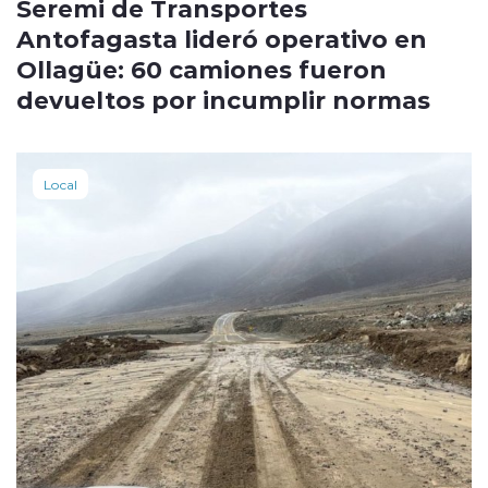
Seremi de Transportes
Antofagasta lideró operativo en
Ollagüe: 60 camiones fueron
devueltos por incumplir normas
Local