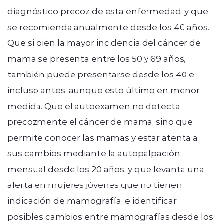
diagnóstico precoz de esta enfermedad, y que
se recomienda anualmente desde los 40 años.
Que si bien la mayor incidencia del cáncer de
mama se presenta entre los 50 y 69 años,
también puede presentarse desde los 40 e
incluso antes, aunque esto último en menor
medida. Que el autoexamen no detecta
precozmente el cáncer de mama, sino que
permite conocer las mamas y estar atenta a
sus cambios mediante la autopalpación
mensual desde los 20 años, y que levanta una
alerta en mujeres jóvenes que no tienen
indicación de mamografía, e identi­ficar
posibles cambios entre mamografías desde los