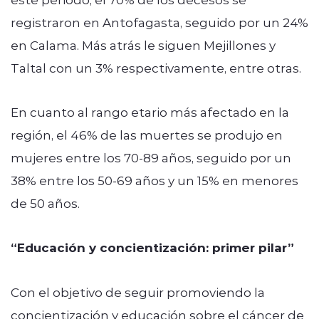
registraron en Antofagasta, seguido por un 24%
en Calama. Más atrás le siguen Mejillones y
Taltal con un 3% respectivamente, entre otras.
En cuanto al rango etario más afectado en la
región, el 46% de las muertes se produjo en
mujeres entre los 70-89 años, seguido por un
38% entre los 50-69 años y un 15% en menores
de 50 años.
“Educación y concientización: primer pilar”
Con el objetivo de seguir promoviendo la
concientización y educación sobre el cáncer de