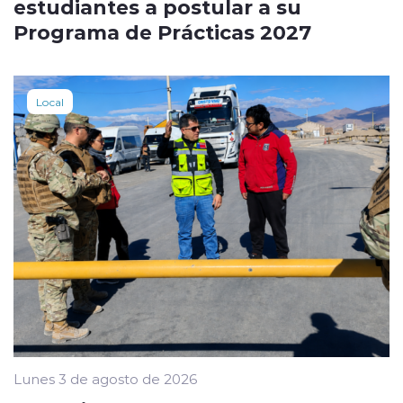
estudiantes a postular a su
Programa de Prácticas 2027
Local
Lunes 3 de agosto de 2026