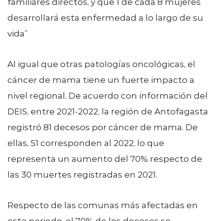
familiares directos, y que 1 de cada 8 mujeres
desarrollará esta enfermedad a lo largo de su
vida”
Al igual que otras patologías oncológicas, el
cáncer de mama tiene un fuerte impacto a
nivel regional. De acuerdo con información del
DEIS, entre 2021-2022, la región de Antofagasta
registró 81 decesos por cáncer de mama. De
ellas, 51 corresponden al 2022, lo que
representa un aumento del 70% respecto de
las 30 muertes registradas en 2021.
Respecto de las comunas más afectadas en
este periodo, el 70% de los decesos se