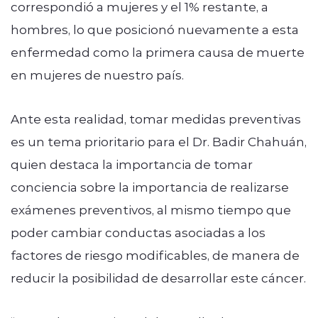
correspondió a mujeres y el 1% restante, a
hombres, lo que posicionó nuevamente a esta
enfermedad como la primera causa de muerte
en mujeres de nuestro país.
Ante esta realidad, tomar medidas preventivas
es un tema prioritario para el Dr. Badir Chahuán,
quien destaca la importancia de tomar
conciencia sobre la importancia de realizarse
exámenes preventivos, al mismo tiempo que
poder cambiar conductas asociadas a los
factores de riesgo modificables, de manera de
reducir la posibilidad de desarrollar este cáncer.