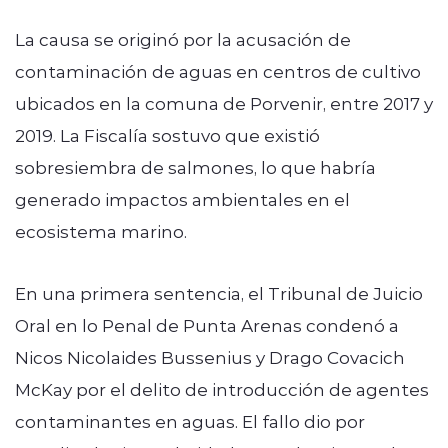
La causa se originó por la acusación de
contaminación de aguas
en centros de cultivo
ubicados en la comuna de Porvenir, entre 2017 y
2019. La Fiscalía sostuvo que existió
sobresiembra de salmones
, lo que habría
generado impactos ambientales en el
ecosistema marino.
En una primera sentencia, el Tribunal de Juicio
Oral en lo Penal de Punta Arenas
condenó a
Nicos Nicolaides Bussenius y Drago Covacich
McKay
por el delito de introducción de agentes
contaminantes en aguas. El fallo dio por