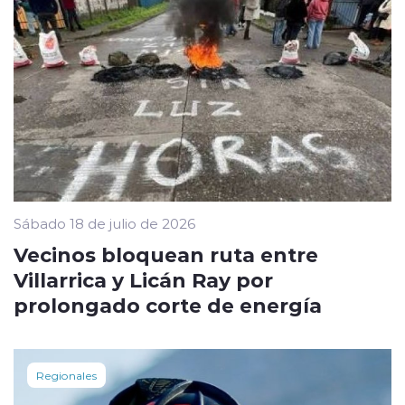
Sábado 18 de julio de 2026
Vecinos bloquean ruta entre
Villarrica y Licán Ray por
prolongado corte de energía
Regionales