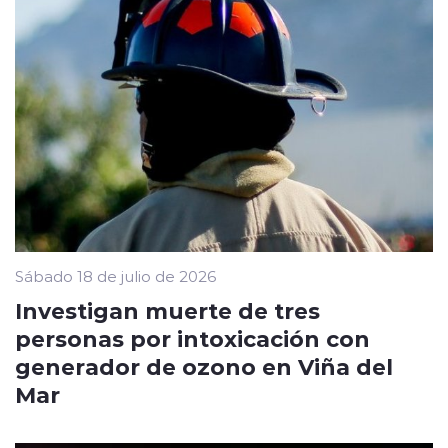
Sábado 18 de julio de 2026
Investigan muerte de tres
personas por intoxicación con
generador de ozono en Viña del
Mar