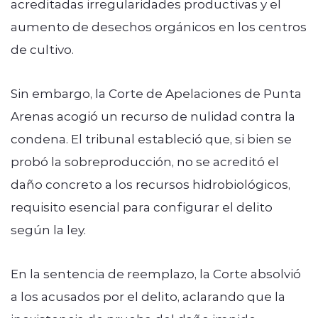
acreditadas irregularidades productivas y el
aumento de desechos orgánicos en los centros
de cultivo.
Sin embargo, la Corte de Apelaciones de Punta
Arenas
acogió un recurso de nulidad
contra la
condena. El tribunal estableció que, si bien se
probó la sobreproducción,
no se acreditó el
daño concreto a los recursos hidrobiológicos
,
requisito esencial para configurar el delito
según la ley.
En la sentencia de reemplazo, la Corte
absolvió
a los acusados por el delito
, aclarando que la