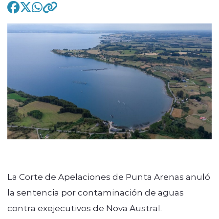
modo claro
La Corte de Apelaciones de Punta Arenas anuló
la sentencia por contaminación de aguas
contra exejecutivos de Nova Austral.