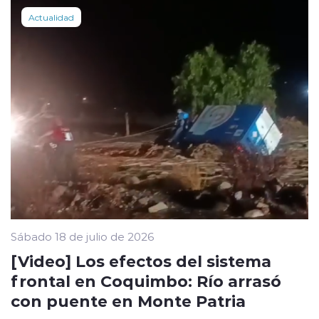
Actualidad
Sábado 18 de julio de 2026
[Video] Los efectos del sistema
frontal en Coquimbo: Río arrasó
con puente en Monte Patria