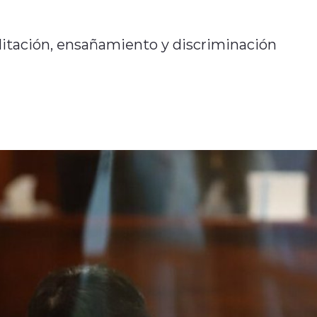
editación, ensañamiento y discriminación