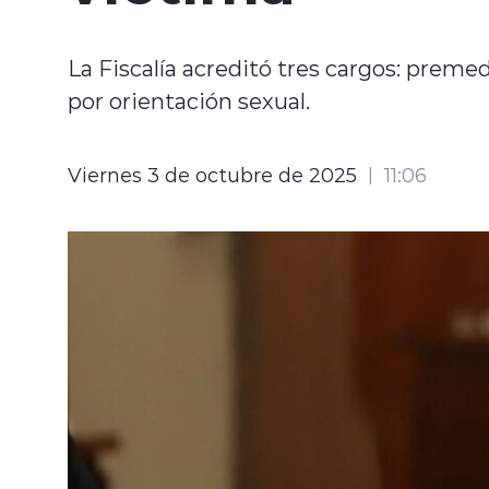
La Fiscalía acreditó tres cargos: prem
por orientación sexual.
Viernes 3 de octubre de 2025
11:06