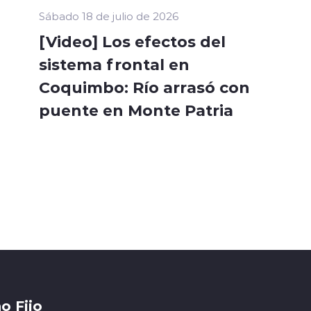
Sábado 18 de julio de 2026
[Video] Los efectos del
sistema frontal en
Coquimbo: Río arrasó con
puente en Monte Patria
o Fijo