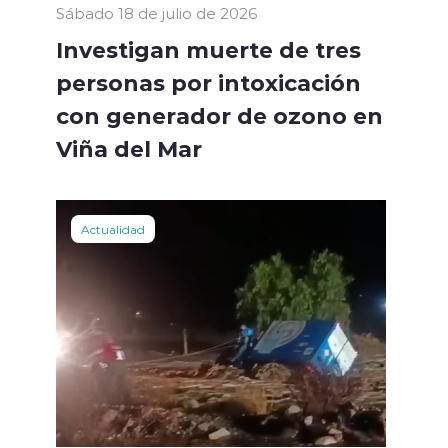
Sábado 18 de julio de 2026
Investigan muerte de tres
personas por intoxicación
con generador de ozono en
Viña del Mar
Actualidad