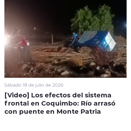
Sábado 18 de julio de 2026
[Video] Los efectos del sistema
frontal en Coquimbo: Río arrasó
con puente en Monte Patria