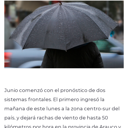
modo claro
Junio comenzó con el pronóstico de dos
sistemas frontales. El primero ingresó la
mañana de este lunes a la zona centro-sur del
país, y dejará rachas de viento de hasta 50
kilómetros por hora en la provincia de Arauco y