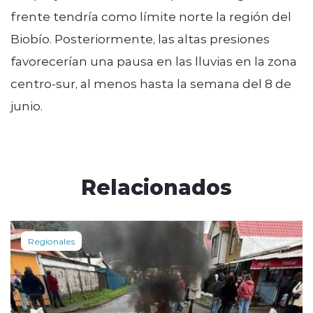
frente tendría como límite norte la región del
Biobío. Posteriormente, las altas presiones
favorecerían una pausa en las lluvias en la zona
centro-sur, al menos hasta la semana del 8 de
junio.
Relacionados
Regionales