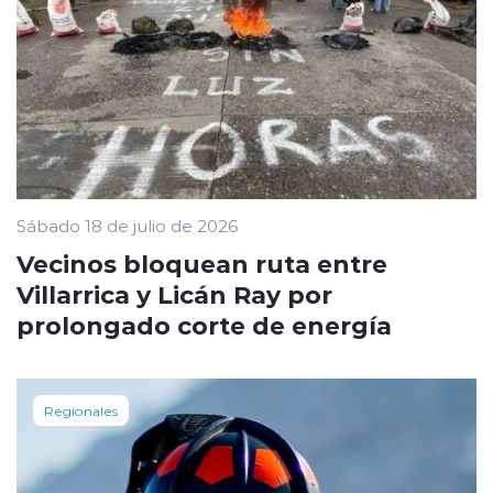
Sábado 18 de julio de 2026
Vecinos bloquean ruta entre
Villarrica y Licán Ray por
prolongado corte de energía
Regionales