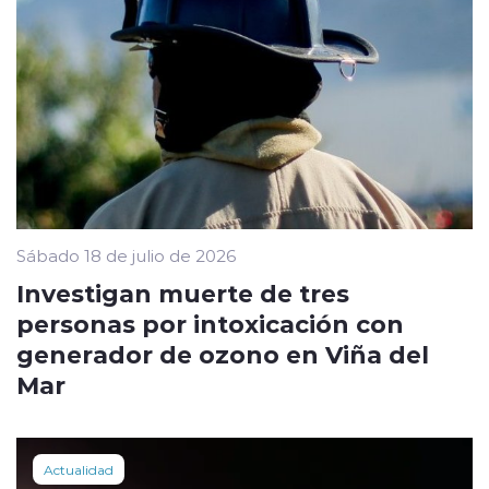
Sábado 18 de julio de 2026
Investigan muerte de tres
personas por intoxicación con
generador de ozono en Viña del
Mar
Actualidad