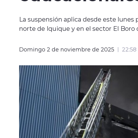
La suspensión aplica desde este lunes pa
norte de Iquique y en el sector El Boro 
Domingo 2 de noviembre de 2025
22:58