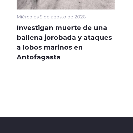
Miércoles 5 de agosto de 2026
Investigan muerte de una
ballena jorobada y ataques
a lobos marinos en
Antofagasta