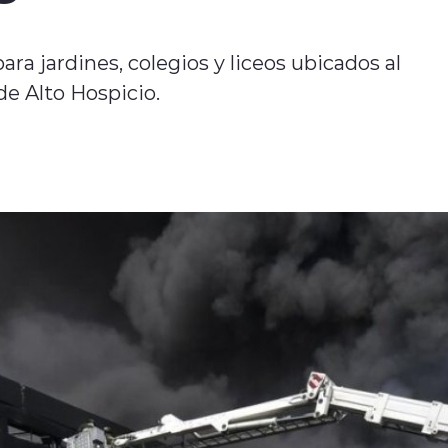
ra jardines, colegios y liceos ubicados al
de Alto Hospicio.