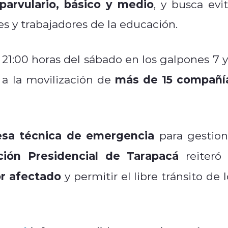
parvulario, básico y medio
, y busca evit
es y trabajadores de la educación.
as 21:00 horas del sábado en los galpones 7 y
más de 15 compañí
 a la movilización de
sa técnica de emergencia
para gestion
ción Presidencial de Tarapacá
reiteró 
or afectado
y permitir el libre tránsito de 