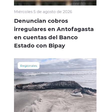
Miércoles 5 de agosto de 2026
Denuncian cobros
irregulares en Antofagasta
en cuentas del Banco
Estado con Bipay
Regionales