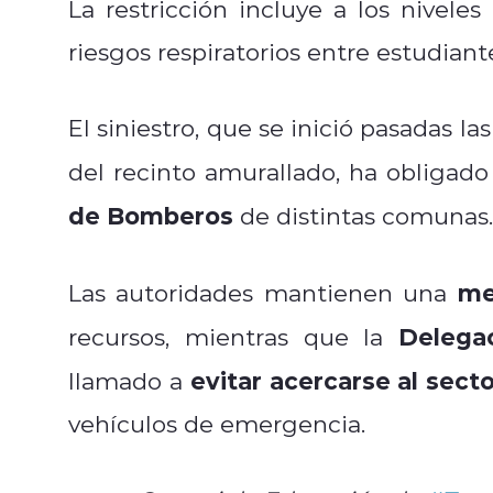
La restricción incluye a los niveles
riesgos respiratorios entre estudiant
El siniestro, que se inició pasadas l
del recinto amurallado, ha obligado
de Bomberos
de distintas comunas.
me
Las autoridades mantienen una
Delega
recursos, mientras que la
evitar acercarse al sect
llamado a
vehículos de emergencia.