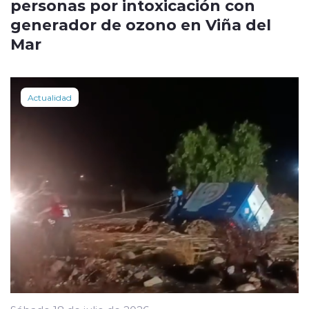
personas por intoxicación con
generador de ozono en Viña del
Mar
Actualidad