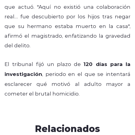
que actuó. "Aquí no existió una colaboración
real… fue descubierto por los hijos tras negar
que su hermano estaba muerto en la casa",
afirmó el magistrado, enfatizando la gravedad
del delito.
El tribunal fijó un plazo de
120 días para la
investigación
, periodo en el que se intentará
esclarecer qué motivó al adulto mayor a
cometer el brutal homicidio.
Relacionados