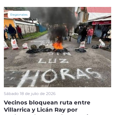
Regionales
Sábado 18 de julio de 2026
Vecinos bloquean ruta entre
Villarrica y Licán Ray por