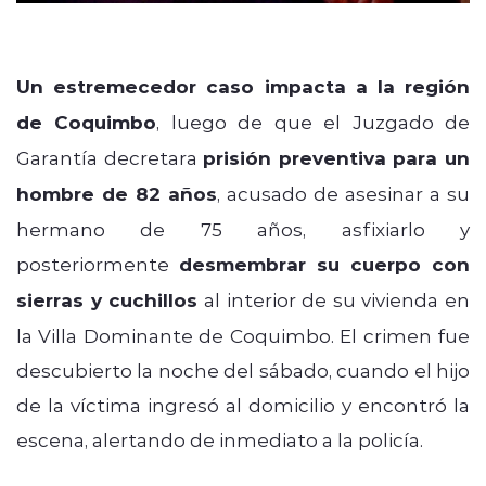
Un estremecedor caso impacta a la región
de Coquimbo
, luego de que el Juzgado de
Garantía decretara
prisión preventiva para un
hombre de 82 años
, acusado de asesinar a su
hermano de 75 años, asfixiarlo y
posteriormente
desmembrar su cuerpo con
sierras y cuchillos
al interior de su vivienda en
la Villa Dominante de Coquimbo. El crimen fue
descubierto la noche del sábado, cuando el hijo
de la víctima ingresó al domicilio y encontró la
escena, alertando de inmediato a la policía.