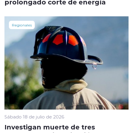
prolongado corte de energía
Regionales
Sábado 18 de julio de 2026
Investigan muerte de tres