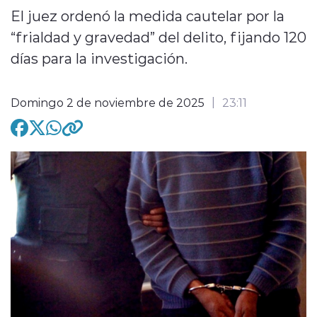
El juez ordenó la medida cautelar por la
“frialdad y gravedad” del delito, fijando 120
días para la investigación.
modo claro
Domingo 2 de noviembre de 2025
23:11