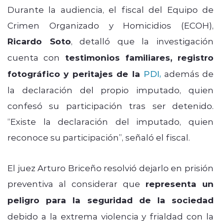
Durante la audiencia, el fiscal del Equipo de
Crimen Organizado y Homicidios (ECOH),
Ricardo Soto
, detalló que la investigación
cuenta con
testimonios familiares, registro
fotográfico y peritajes de la
PDI
,
además de
la declaración del propio imputado, quien
confesó su participación tras ser detenido.
“Existe la declaración del imputado, quien
reconoce su participación”, señaló el fiscal.
El juez Arturo Briceño resolvió dejarlo en prisión
preventiva al considerar que
representa un
peligro para la seguridad de la sociedad
debido a la extrema violencia y frialdad con la