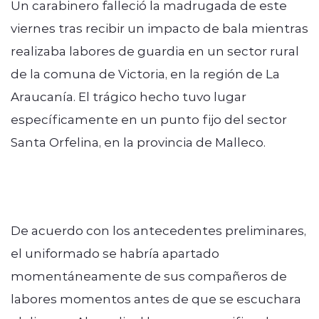
Un carabinero falleció la madrugada de este
viernes tras recibir un impacto de bala mientras
realizaba labores de guardia en un sector rural
de la comuna de Victoria, en la región de La
Araucanía. El trágico hecho tuvo lugar
específicamente en un punto fijo del sector
Santa Orfelina, en la provincia de Malleco.
De acuerdo con los antecedentes preliminares,
el uniformado se habría apartado
momentáneamente de sus compañeros de
labores momentos antes de que se escuchara