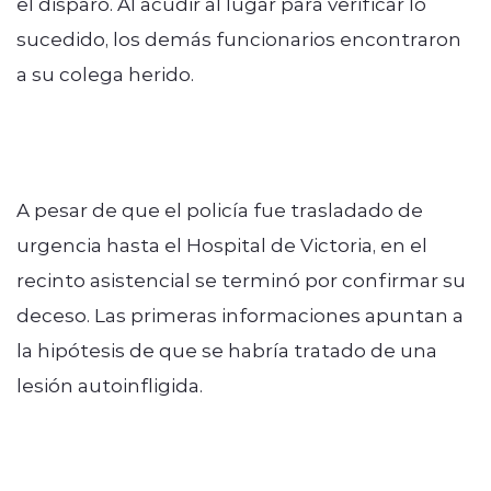
el disparo. Al acudir al lugar para verificar lo
sucedido, los demás funcionarios encontraron
a su colega herido.
A pesar de que el policía fue trasladado de
urgencia hasta el Hospital de Victoria, en el
recinto asistencial se terminó por confirmar su
deceso. Las primeras informaciones apuntan a
la hipótesis de que se habría tratado de una
lesión autoinfligida.