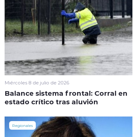
Miércoles 8 de julio de 2026
Balance sistema frontal: Corral en
estado crítico tras aluvión
Regionales