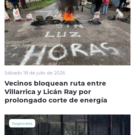
Sábado 18 de julio de 2026
Vecinos bloquean ruta entre
Villarrica y Licán Ray por
prolongado corte de energía
Regionales