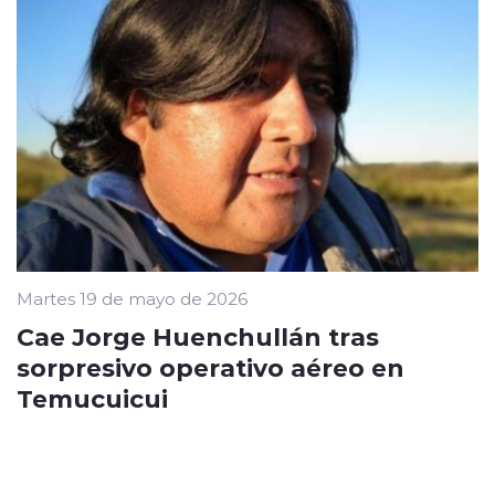
Martes 19 de mayo de 2026
Cae Jorge Huenchullán tras
sorpresivo operativo aéreo en
Temucuicui