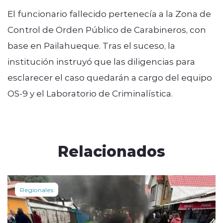
El funcionario fallecido pertenecía a la Zona de
Control de Orden Público de Carabineros, con
base en Pailahueque. Tras el suceso, la
institución instruyó que las diligencias para
esclarecer el caso quedarán a cargo del equipo
OS-9 y el Laboratorio de Criminalística.
Relacionados
Regionales