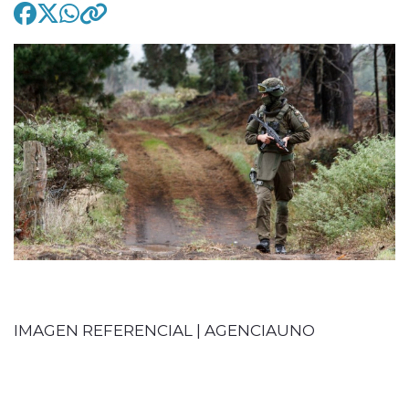
modo claro
IMAGEN REFERENCIAL | AGENCIAUNO